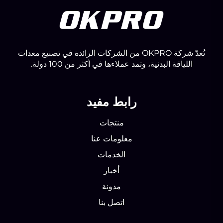
تُعدّ شركة OKPRO من الشركات الرائدة في تصنيع معدات
اللياقة البدنية، وتمد عملاءها في أكثر من 100 دولة.
رابط مفيد
منتجات
معلومات عنا
الخدمات
أخبار
مدونة
اتصل بنا