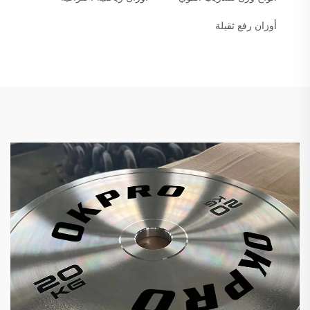
أوزان رفع ثقيلة