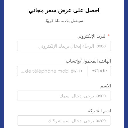
احصل على عرض سعر مجاني
سيتصل بك ممثلنا قريبًا.
البريد الإلكتروني
0/100
الهاتف المحمول/واتساب
Code
0/100
الاسم
0/100
اسم الشركة
0/200