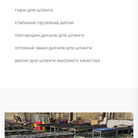
гири для штанги
стальные грузовые диски
поставщик дисков для штанги
оптовый заказ дисков для штанги
диски для штанги высокого качества