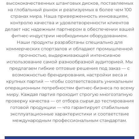
высококачественных штанговых дисков, поставляемых
на глобальный рынок и реализуемых в более чем 100
странах мира. Наша приверженность инновациям,
контролю качества и удовлетворенности клиентов
делает нас надежным партнером в обеспечении вашей
фитнес-индустрии необходимым оборудованием.
Наши продукты разработаны специально для
коммерческих спортзалов и обладают промышленной
прочностью, выдерживающей интенсивное
использование самой разнообразной аудиторией. Мы
предлагаем гибкие оптовые решения под заказ — с
возможностью брендирования, настройки веса и
крупных партий — чтобы соответствовать уникальным
операционным потребностям фитнес-бизнеса по всему
миру. Каждая партия проходит строгую многоэтапную
проверку качества — от отбора сырья до тестирования
готовой продукции — что гарантирует стабильные
эксплуатационные характеристики и соответствие
международным профессиональным стандартам.