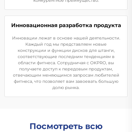
конкурентное преимущество.
Инновационная разработка продукта
Инновации лежат в основе нашей деятельности.
Каждый год мы представляем новые
конструкции и функции дисков для штанги,
соответствующие последним тенденциям в
области фитнеса. Сотрудничая с OKPRO, вы
получаете доступ к передовым продуктам,
отвечающим меняющимся запросам любителей
фитнеса, что позволяет вам завоевать большую
долю рынка.
Посмотреть всю