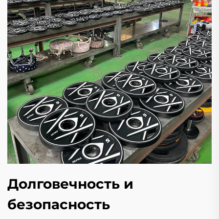
Долговечность и
безопасность