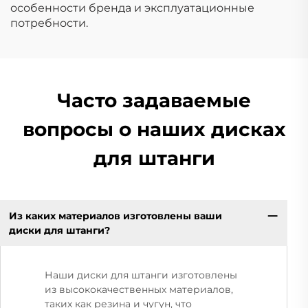
особенности бренда и эксплуатационные
потребности.
Часто задаваемые
вопросы о наших дисках
для штанги
Из каких материалов изготовлены ваши
диски для штанги?
Наши диски для штанги изготовлены
из высококачественных материалов,
таких как резина и чугун, что