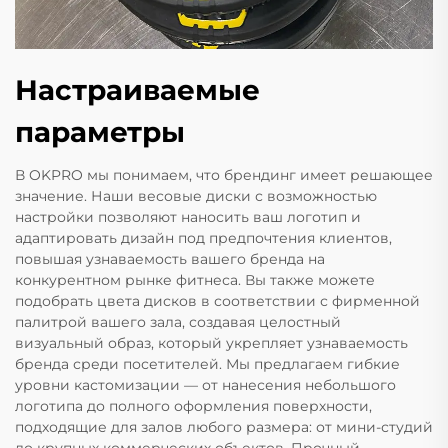
Настраиваемые
параметры
В OKPRO мы понимаем, что брендинг имеет решающее
значение. Наши весовые диски с возможностью
настройки позволяют наносить ваш логотип и
адаптировать дизайн под предпочтения клиентов,
повышая узнаваемость вашего бренда на
конкурентном рынке фитнеса. Вы также можете
подобрать цвета дисков в соответствии с фирменной
палитрой вашего зала, создавая целостный
визуальный образ, который укрепляет узнаваемость
бренда среди посетителей. Мы предлагаем гибкие
уровни кастомизации — от нанесения небольшого
логотипа до полного оформления поверхности,
подходящие для залов любого размера: от мини-студий