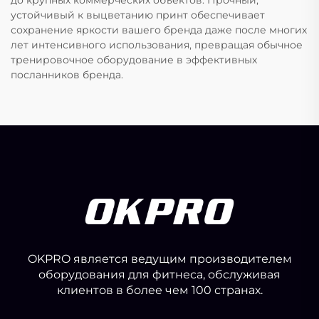
до крупных коммерческих объектов. Прочный,
устойчивый к выцветанию принт обеспечивает
сохранение яркости вашего бренда даже после многих
лет интенсивного использования, превращая обычное
тренировочное оборудование в эффективных
посланников бренда.
OKPRO является ведущим производителем
оборудования для фитнеса, обслуживая
клиентов в более чем 100 странах.