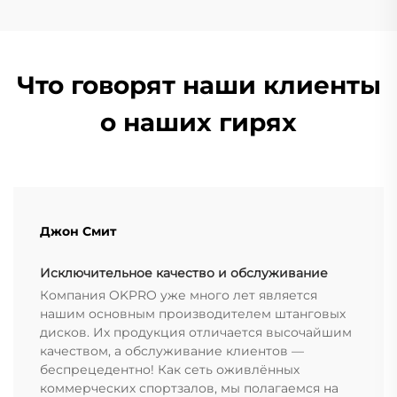
Что говорят наши клиенты
о наших гирях
Джон Смит
Исключительное качество и обслуживание
Компания OKPRO уже много лет является
нашим основным производителем штанговых
дисков. Их продукция отличается высочайшим
качеством, а обслуживание клиентов —
беспрецедентно! Как сеть оживлённых
коммерческих спортзалов, мы полагаемся на