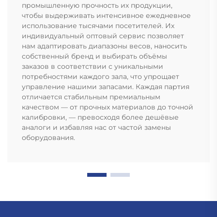
промышленную прочность их продукции,
чтобы выдерживать интенсивное ежедневное
использование тысячами посетителей. Их
индивидуальный оптовый сервис позволяет
нам адаптировать диапазоны весов, наносить
собственный бренд и выбирать объёмы
заказов в соответствии с уникальными
потребностями каждого зала, что упрощает
управление нашими запасами. Каждая партия
отличается стабильным премиальным
качеством — от прочных материалов до точной
калибровки, — превосходя более дешёвые
аналоги и избавляя нас от частой замены
оборудования.