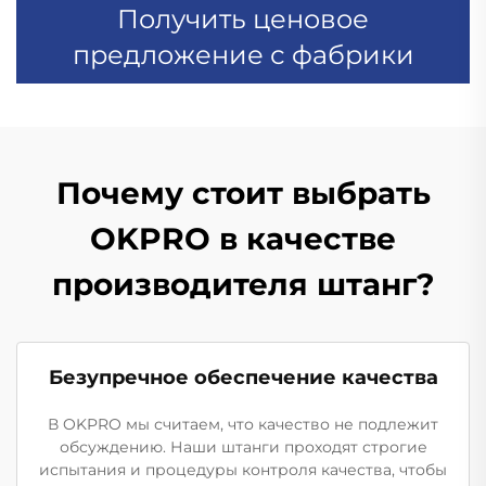
Получить ценовое
предложение с фабрики
Почему стоит выбрать
OKPRO в качестве
производителя штанг?
Безупречное обеспечение качества
В OKPRO мы считаем, что качество не подлежит
обсуждению. Наши штанги проходят строгие
испытания и процедуры контроля качества, чтобы