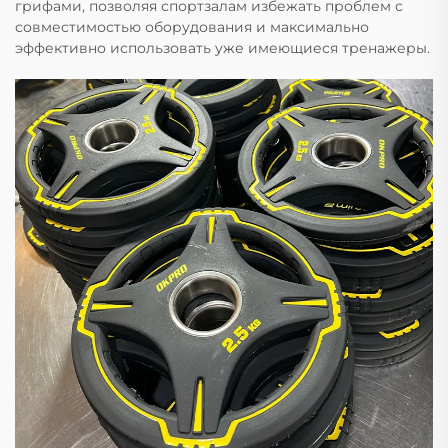
грифами, позволяя спортзалам избежать проблем с
совместимостью оборудования и максимально
эффективно использовать уже имеющиеся тренажеры.