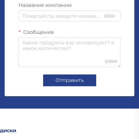
Название компании
0/200
Сообщение
0/1000
Отправить
диски