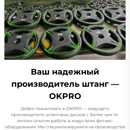
Ваш надежный
производитель штанг —
OKPRO
Добро пожаловать в OKPRO — ведущего
производителя штанговых дисков с более чем 14-
летним опытом работы в индустрии фитнес-
оборудования. Мы специализируемся на производстве