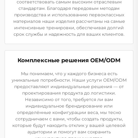
соответствовать самым высоким отраслевым
стандартам. Благодаря передовым методам
производства и использованию первоклассных
материалов наши изделия рассчитаны на самые
интенсивные тренировки, обеспечивая долгий
срок службы и надежность для ваших клиентов.
Комплексные решения OEM/ODM
Мы понимаем, что у каждого бизнеса есть
уникальные потребности. Наши услуги OEM/ODM
предоставляют индивидуальные решения — от
проектирования продукта до логистики.
Независимо от того, требуется ли вам
индивидуальное брендирование или
определённые конфигурации веса, мы тесно
сотрудничаем с вами, чтобы создать продукты,
которые будут находить отклик у вашей целевой
аудитории и помогут вам сохранить