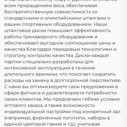
всем приращениям веса, обеспечивая
беспрепятственную совместимость со
стандартными и олимпийскими штангами и
вашим спортивным оборудованием. Наши
штанговые диски повышают эффективность
работы тренажерного оборудования и
обеспечивают выгодное соотношение цены и
качества благодаря передовым технологиям и
строгому контролю качества. Диски каждой
партии специально разработаны для
интенсивной эксплуатации в течение
длительного времени, что помогает сократить
расходы на замену в долгосрочной перспективе.
С нами вы оптимизируете свои предложения в
сфере фитнеса и удовлетворяете потребности
своих клиентов. Мы предлагаем гибкие условия
оптового заказа, а также возможность
индивидуальной настройки под конкретный зал
(например, фирменные логотипы, наборы в
единой цветовой гамме и т.д.), учитывая