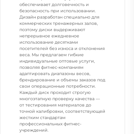
обеспечивает долговечность и
безопасность при использовании.
Дизайн разработан специально для
коммерческих тренажерных залов,
поэтому диски выдерживают
непрерывное ежедневное
использование десятками
посетителей без износа и отклонения
веса. Мы предлагаем гибкие
индивидуальные оптовые услуги,
позволяя фитнес-компаниям
адаптировать диапазоны весов,
брендирование и объемы заказов под
свои операционные потребности.
Каждый диск проходит строгую
многоэтапную проверку качества —
от тестирования материалов до
точной калибровки, соответствующей
жестким стандартам
профессиональных фитнес-
учреждений.