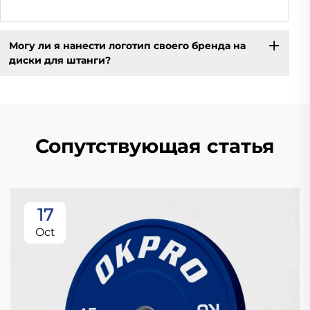
Могу ли я нанести логотип своего бренда на
диски для штанги?
Сопутствующая статья
17
Oct