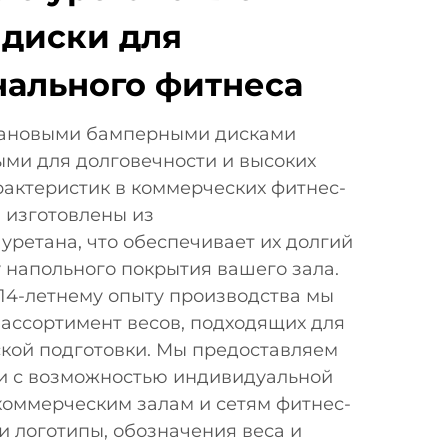
диски для
ального фитнеса
тановыми бамперными дисками
ми для долговечности и высоких
рактеристик в коммерческих фитнес-
 изготовлены из
уретана, что обеспечивает их долгий
 напольного покрытия вашего зала.
14-летнему опыту производства мы
ассортимент весов, подходящих для
ской подготовки. Мы предоставляем
ги с возможностью индивидуальной
коммерческим залам и сетям фитнес-
и логотипы, обозначения веса и