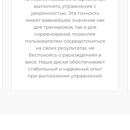
выполнять упражнения с
уверенностью. Эта точность
имеет важнейшее значение как
для тренировок, так и для
соревнований, позволяя
пользователям сосредоточиться
на своих результатах, не
беспокоясь о расхождениях в
весе. Наши диски обеспечивают
стабильный и надежный опыт
при выполнении упражнений.