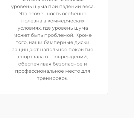
уровень шума при падении веса.
Эта особенность особенно
полезна в коммерческих
условиях, где уровень шума
может быть проблемой. Кроме
того, наши бамперные диски
защищают напольное покрытие
спортзала от повреждений,
обеспечивая безопасное и
профессиональное место для
тренировок.