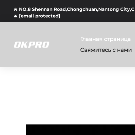
NO.8 Shennan Road,Chongchuan,Nantong City,C
[email protected]
Главная страница
Свяжитесь с нами