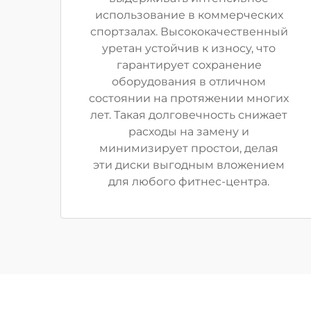
использование в коммерческих
спортзалах. Высококачественный
уретан устойчив к износу, что
гарантирует сохранение
оборудования в отличном
состоянии на протяжении многих
лет. Такая долговечность снижает
расходы на замену и
минимизирует простои, делая
эти диски выгодным вложением
для любого фитнес-центра.