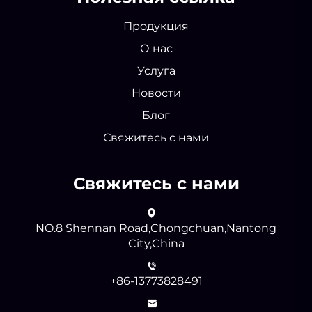
Продукция
О нас
Услуга
Новости
Блог
Свяжитесь с нами
Свяжитесь с нами
NO.8 Shennan Road,Chongchuan,Nantong
City,China
+86-13773828491