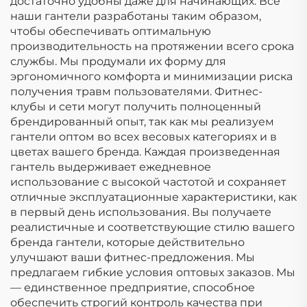
достаточно удобны даже для начинающих. Все
наши гантели разработаны таким образом,
чтобы обеспечивать оптимальную
производительность на протяжении всего срока
службы. Мы продумали их форму для
эргономичного комфорта и минимизации риска
получения травм пользователями. Фитнес-
клубы и сети могут получить полноценный
брендированный опыт, так как мы реализуем
гантели оптом во всех весовых категориях и в
цветах вашего бренда. Каждая произведенная
гантель выдерживает ежедневное
использование с высокой частотой и сохраняет
отличные эксплуатационные характеристики, как
в первый день использования. Вы получаете
реалистичные и соответствующие стилю вашего
бренда гантели, которые действительно
улучшают ваши фитнес-предложения. Мы
предлагаем гибкие условия оптовых заказов. Мы
— единственное предприятие, способное
обеспечить строгий контроль качества при