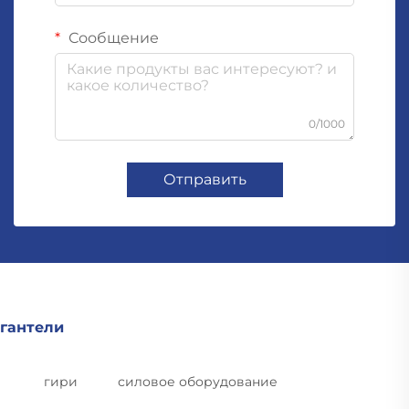
Сообщение
0/1000
Отправить
гантели
гири
силовое оборудование