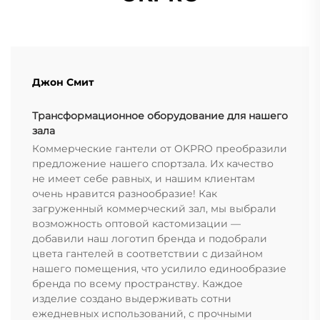
Джон Смит
Трансформационное оборудование для нашего
зала
Коммерческие гантели от OKPRO преобразили
предложение нашего спортзала. Их качество
не имеет себе равных, и нашим клиентам
очень нравится разнообразие! Как
загруженный коммерческий зал, мы выбрали
возможность оптовой кастомизации —
добавили наш логотип бренда и подобрали
цвета гантелей в соответствии с дизайном
нашего помещения, что усилило единообразие
бренда по всему пространству. Каждое
изделие создано выдерживать сотни
ежедневных использований, с прочными