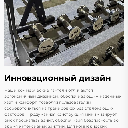
Инновационный дизайн
Наши коммерческие гантели отличаются
эргономичным дизайном, обеспечивающим надежный
хват и комфорт, позволяя пользователям
сосредоточиться на тренировках без отвлекающих
факторов. Продуманная конструкция минимизирует
риск проскальзывания, обеспечивая безопасность во
время интенсивных занятий. Для коммерческих