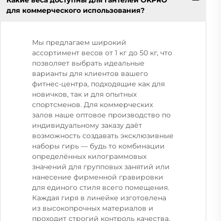
для коммерческого использования?
Мы предлагаем широкий
ассортимент весов от 1 кг до 50 кг, что
позволяет выбрать идеальные
варианты для клиентов вашего
фитнес-центра, подходящие как для
новичков, так и для опытных
спортсменов. Для коммерческих
залов наше оптовое производство по
индивидуальному заказу даёт
возможность создавать эксклюзивные
наборы гирь — будь то комбинации
определённых килограммовых
значений для групповых занятий или
нанесение фирменной гравировки
для единого стиля всего помещения.
Каждая гиря в линейке изготовлена
из высокопрочных материалов и
проходит строгий контроль качества,