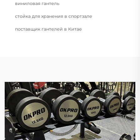
виниловая гантель
стойка для хранения в спортзале
поставщик гантелей в Китае