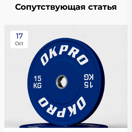
Сопутствующая статья
17
Oct