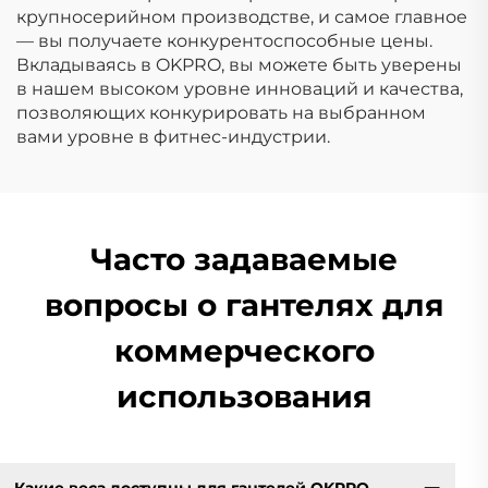
крупносерийном производстве, и самое главное
— вы получаете конкурентоспособные цены.
Вкладываясь в OKPRO, вы можете быть уверены
в нашем высоком уровне инноваций и качества,
позволяющих конкурировать на выбранном
вами уровне в фитнес-индустрии.
Часто задаваемые
вопросы о гантелях для
коммерческого
использования
Какие веса доступны для гантелей OKPRO