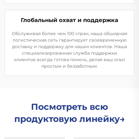
Глобальный охват и поддержка
Обслуживая более чем 100 стран, наша обширная
логистическая сеть гарантирует своевременную
доставку и поддержку для наших клиентов. Наша
специализированная служба поддержки
клиентов всегда готова помочь, делая ваш опыт
простым и беззаботным.
Посмотреть всю
продуктовую линейку→