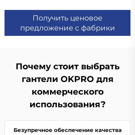
Получить ценовое
предложение с фабрики
Почему стоит выбрать
гантели OKPRO для
коммерческого
использования?
Безупречное обеспечение качества