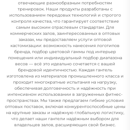
отвечающие разнообразным потребностям
тренировок. Наши продукты разработаны с
использованием передовых технологий и строгого
контроля качества, что гарантирует соответствие
самым высоким отраслевым стандартам. Для
коммерческих залов, заинтересованных в оптовых
заказах, мы предоставляем услуги оптовой
кастомизации: возможность нанесения логотипов
бренда, подбор цветовой гаммы под интерьер
помещения или индивидуальный подбор диапазона
весов — всё это идеально сочетается с вашей
брендовой идентичностью. Каждая гантель
изготовлена из материалов промышленного класса и
проходит многократные испытания на нагрузку,
обеспечивая долговечность и надёжность при
интенсивном использовании в загруженных фитнес-
пространствах. Мы также предлагаем гибкие условия
оптовых поставок, включая конкурентоспособные цены
на крупные заказы и надёжную глобальную логистику,
что делает наши гантели надёжным выбором для
владельцев залов, расширяющих свой бизнес.