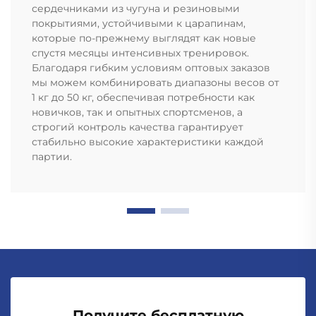
сердечниками из чугуна и резиновыми
покрытиями, устойчивыми к царапинам,
которые по-прежнему выглядят как новые
спустя месяцы интенсивных тренировок.
Благодаря гибким условиям оптовых заказов
мы можем комбинировать диапазоны весов от
1 кг до 50 кг, обеспечивая потребности как
новичков, так и опытных спортсменов, а
строгий контроль качества гарантирует
стабильно высокие характеристики каждой
партии.
Получите бесплатную