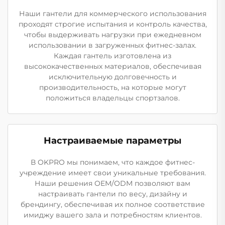
Наши гантели для коммерческого использования
проходят строгие испытания и контроль качества,
чтобы выдерживать нагрузки при ежедневном
использовании в загруженных фитнес-залах.
Каждая гантель изготовлена из
высококачественных материалов, обеспечивая
исключительную долговечность и
производительность, на которые могут
положиться владельцы спортзалов.
Настраиваемые параметры
В OKPRO мы понимаем, что каждое фитнес-
учреждение имеет свои уникальные требования.
Наши решения OEM/ODM позволяют вам
настраивать гантели по весу, дизайну и
брендингу, обеспечивая их полное соответствие
имиджу вашего зала и потребностям клиентов.