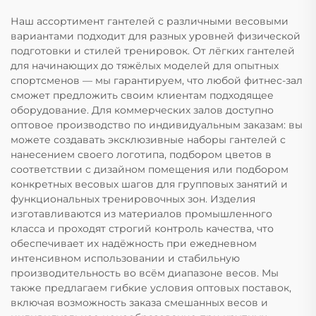
Наш ассортимент гантелей с различными весовыми
вариантами подходит для разных уровней физической
подготовки и стилей тренировок. От лёгких гантелей
для начинающих до тяжёлых моделей для опытных
спортсменов — мы гарантируем, что любой фитнес-зал
сможет предложить своим клиентам подходящее
оборудование. Для коммерческих залов доступно
оптовое производство по индивидуальным заказам: вы
можете создавать эксклюзивные наборы гантелей с
нанесением своего логотипа, подбором цветов в
соответствии с дизайном помещения или подбором
конкретных весовых шагов для групповых занятий и
функциональных тренировочных зон. Изделия
изготавливаются из материалов промышленного
класса и проходят строгий контроль качества, что
обеспечивает их надёжность при ежедневном
интенсивном использовании и стабильную
производительность во всём диапазоне весов. Мы
также предлагаем гибкие условия оптовых поставок,
включая возможность заказа смешанных весов и