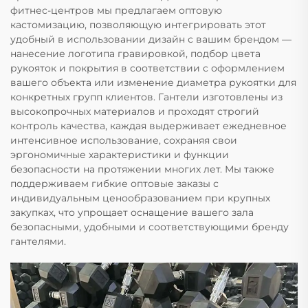
фитнес-центров мы предлагаем оптовую
кастомизацию, позволяющую интегрировать этот
удобный в использовании дизайн с вашим брендом —
нанесение логотипа гравировкой, подбор цвета
рукояток и покрытия в соответствии с оформлением
вашего объекта или изменение диаметра рукоятки для
конкретных групп клиентов. Гантели изготовлены из
высокопрочных материалов и проходят строгий
контроль качества, каждая выдерживает ежедневное
интенсивное использование, сохраняя свои
эргономичные характеристики и функции
безопасности на протяжении многих лет. Мы также
поддерживаем гибкие оптовые заказы с
индивидуальным ценообразованием при крупных
закупках, что упрощает оснащение вашего зала
безопасными, удобными и соответствующими бренду
гантелями.