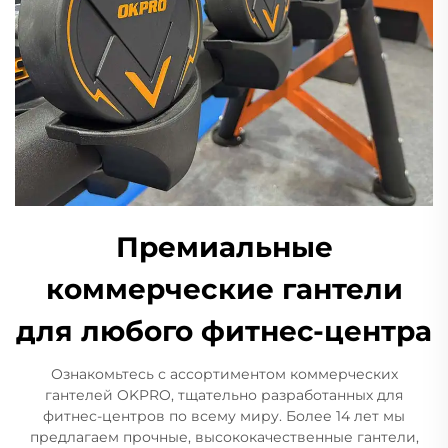
Премиальные
коммерческие гантели
для любого фитнес-центра
Ознакомьтесь с ассортиментом коммерческих
гантелей OKPRO, тщательно разработанных для
фитнес-центров по всему миру. Более 14 лет мы
предлагаем прочные, высококачественные гантели,