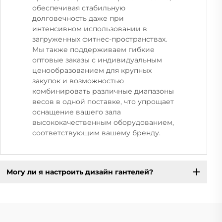
обеспечивая стабильную
долговечность даже при
интенсивном использовании в
загруженных фитнес-пространствах.
Мы также поддерживаем гибкие
оптовые заказы с индивидуальным
ценообразованием для крупных
закупок и возможностью
комбинировать различные диапазоны
весов в одной поставке, что упрощает
оснащение вашего зала
высококачественным оборудованием,
соответствующим вашему бренду.
Могу ли я настроить дизайн гантелей?