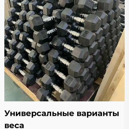
Универсальные варианты
веса