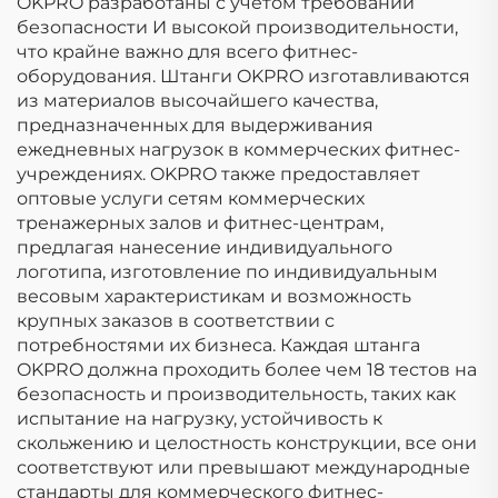
OKPRO разработаны с учетом требований
безопасности И высокой производительности,
что крайне важно для всего фитнес-
оборудования. Штанги OKPRO изготавливаются
из материалов высочайшего качества,
предназначенных для выдерживания
ежедневных нагрузок в коммерческих фитнес-
учреждениях. OKPRO также предоставляет
оптовые услуги сетям коммерческих
тренажерных залов и фитнес-центрам,
предлагая нанесение индивидуального
логотипа, изготовление по индивидуальным
весовым характеристикам и возможность
крупных заказов в соответствии с
потребностями их бизнеса. Каждая штанга
OKPRO должна проходить более чем 18 тестов на
безопасность и производительность, таких как
испытание на нагрузку, устойчивость к
скольжению и целостность конструкции, все они
соответствуют или превышают международные
стандарты для коммерческого фитнес-