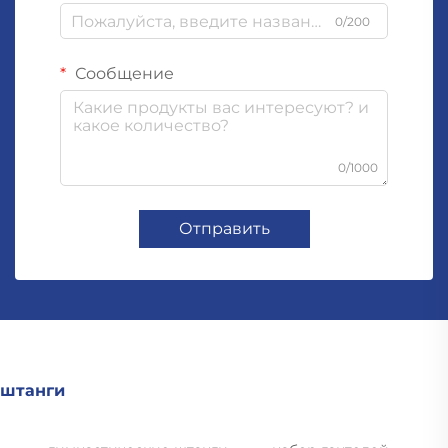
0/200
Сообщение
0/1000
Отправить
штанги