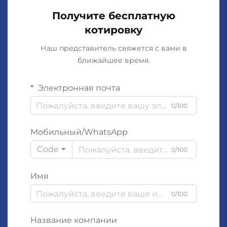
Получите бесплатную
котировку
Наш представитель свяжется с вами в
ближайшее время.
Электронная почта
0/100
Мобильный/WhatsApp
Code
0/100
Имя
0/100
Название компании