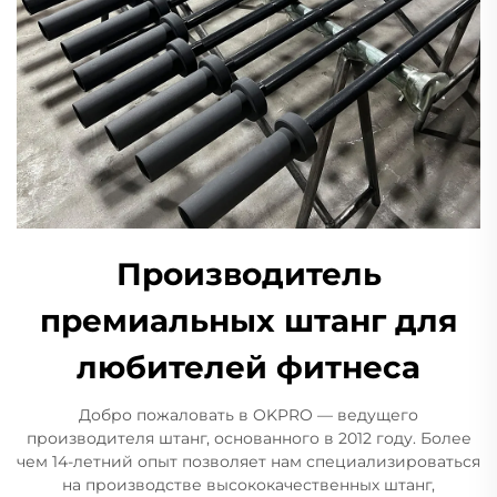
Производитель
премиальных штанг для
любителей фитнеса
Добро пожаловать в OKPRO — ведущего
производителя штанг, основанного в 2012 году. Более
чем 14-летний опыт позволяет нам специализироваться
на производстве высококачественных штанг,