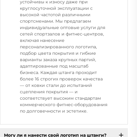
устойчивы к износу даже при
круглосуточной эксплуатации с
высокой частотой различными
спортсменами. Мы предлагаем
индивидуальные оптовые услуги для
сетей спортзалов и фитнес-центров,
включая нанесение
персонализированного логотипа,
подбор цвета покрытия и гибкие
варианты заказа крупных партий,
адаптированные под масштаб
бизнеса. Каждая штанга проходит
более 16 строгих проверок качества
— от ковки стали до испытаний
сцепления покрытия — и
соответствует высоким стандартам
коммерческого фитнес-оборудования
по долговечности и эстетике.
Могу ли я нанести свой логотип на штанги?