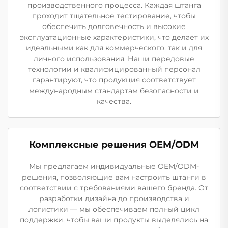
производственного процесса. Каждая штанга
проходит тщательное тестирование, чтобы
обеспечить долговечность и высокие
эксплуатационные характеристики, что делает их
идеальными как для коммерческого, так и для
личного использования. Наши передовые
технологии и квалифицированный персонал
гарантируют, что продукция соответствует
международным стандартам безопасности и
качества.
Комплексные решения OEM/ODM
Мы предлагаем индивидуальные OEM/ODM-
решения, позволяющие вам настроить штанги в
соответствии с требованиями вашего бренда. От
разработки дизайна до производства и
логистики — мы обеспечиваем полный цикл
поддержки, чтобы ваши продукты выделялись на