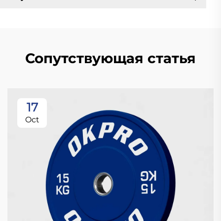
Сопутствующая статья
17
Oct