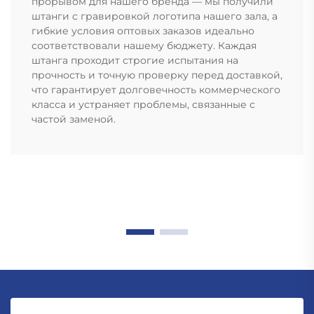
прорывом для нашего бренда — мы получили
штанги с гравировкой логотипа нашего зала, а
гибкие условия оптовых заказов идеально
соответствовали нашему бюджету. Каждая
штанга проходит строгие испытания на
прочность и точную проверку перед доставкой,
что гарантирует долговечность коммерческого
класса и устраняет проблемы, связанные с
частой заменой.