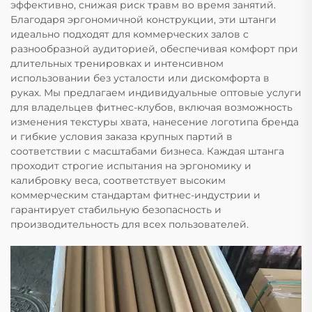
эффективно, снижая риск травм во время занятий.
Благодаря эргономичной конструкции, эти штанги
идеально подходят для коммерческих залов с
разнообразной аудиторией, обеспечивая комфорт при
длительных тренировках и интенсивном
использовании без усталости или дискомфорта в
руках. Мы предлагаем индивидуальные оптовые услуги
для владельцев фитнес-клубов, включая возможность
изменения текстуры хвата, нанесение логотипа бренда
и гибкие условия заказа крупных партий в
соответствии с масштабами бизнеса. Каждая штанга
проходит строгие испытания на эргономику и
калибровку веса, соответствует высоким
коммерческим стандартам фитнес-индустрии и
гарантирует стабильную безопасность и
производительность для всех пользователей.