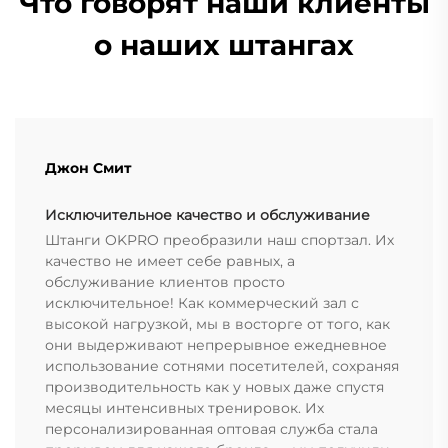
Что говорят наши клиенты
о наших штангах
Джон Смит
Исключительное качество и обслуживание
Штанги OKPRO преобразили наш спортзал. Их
качество не имеет себе равных, а
обслуживание клиентов просто
исключительное! Как коммерческий зал с
высокой нагрузкой, мы в восторге от того, как
они выдерживают непрерывное ежедневное
использование сотнями посетителей, сохраняя
производительность как у новых даже спустя
месяцы интенсивных тренировок. Их
персонализированная оптовая служба стала