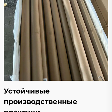
Устойчивые
производственные