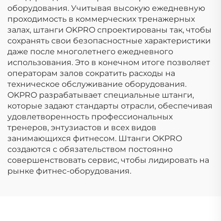
оборудования. Учитывая высокую ежедневную
проходимость в коммерческих тренажерных
залах, штанги OKPRO спроектированы так, чтобы
сохранять свои безопасностные характеристики
даже после многолетнего ежедневного
использования. Это в конечном итоге позволяет
операторам залов сократить расходы на
техническое обслуживание оборудования.
OKPRO разрабатывает специальные штанги,
которые задают стандарты отрасли, обеспечивая
удовлетворенность профессиональных
тренеров, энтузиастов и всех видов
занимающихся фитнесом. Штанги OKPRO
создаются с обязательством постоянно
совершенствовать сервис, чтобы лидировать на
рынке фитнес-оборудования.