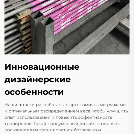
Инновационные
дизайнерские
особенности
Наши штанги разработаны с эргономичными ручками
и оптимальным распределением веса, чтобы улучшить
опыт использования и повысить эффективность
тренировок. Такой продуманный дизайн позволяет
пользователям тренироваться безопасно и