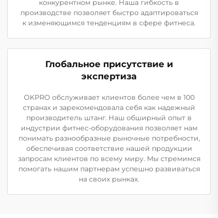
конкурентном рынке. Наша гибкость в
производстве позволяет быстро адаптироваться
к изменяющимся тенденциям в сфере фитнеса.
Глобальное присутствие и
экспертиза
OKPRO обслуживает клиентов более чем в 100
странах и зарекомендовала себя как надежный
производитель штанг. Наш обширный опыт в
индустрии фитнес-оборудования позволяет нам
понимать разнообразные рыночные потребности,
обеспечивая соответствие нашей продукции
запросам клиентов по всему миру. Мы стремимся
помогать нашим партнерам успешно развиваться
на своих рынках.