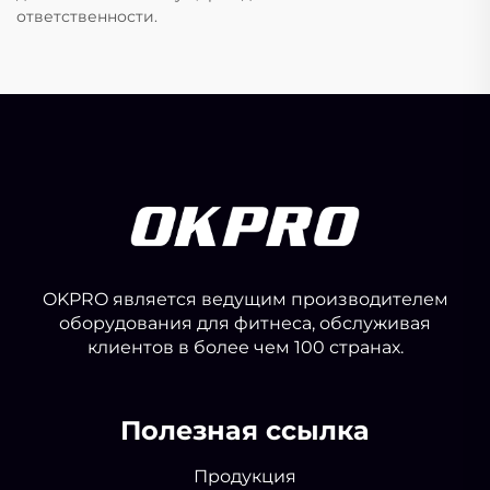
ответственности.
OKPRO является ведущим производителем
оборудования для фитнеса, обслуживая
клиентов в более чем 100 странах.
Полезная ссылка
Продукция