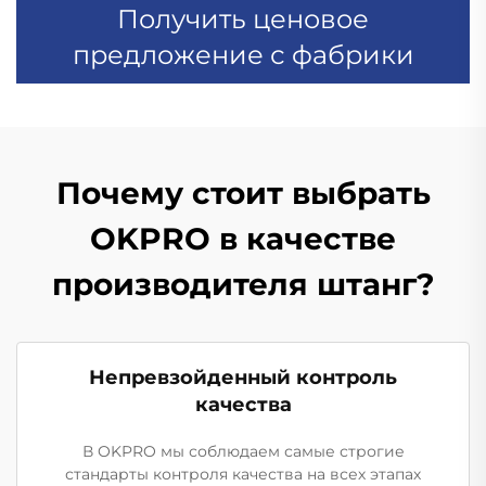
Получить ценовое
предложение с фабрики
Почему стоит выбрать
OKPRO в качестве
производителя штанг?
Непревзойденный контроль
качества
В OKPRO мы соблюдаем самые строгие
стандарты контроля качества на всех этапах