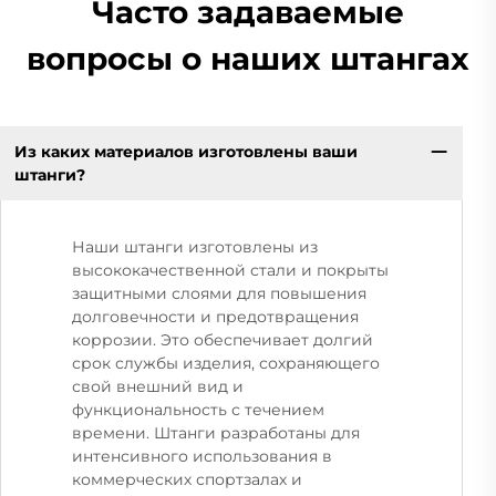
Часто задаваемые
вопросы о наших штангах
Из каких материалов изготовлены ваши
штанги?
Наши штанги изготовлены из
высококачественной стали и покрыты
защитными слоями для повышения
долговечности и предотвращения
коррозии. Это обеспечивает долгий
срок службы изделия, сохраняющего
свой внешний вид и
функциональность с течением
времени. Штанги разработаны для
интенсивного использования в
коммерческих спортзалах и