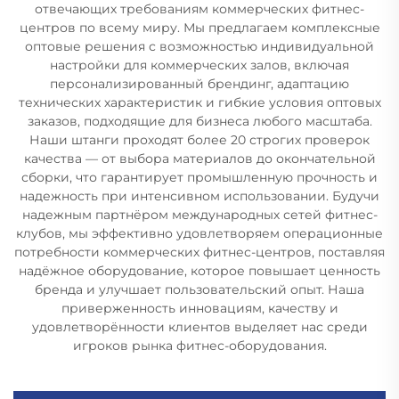
отвечающих требованиям коммерческих фитнес-
центров по всему миру. Мы предлагаем комплексные
оптовые решения с возможностью индивидуальной
настройки для коммерческих залов, включая
персонализированный брендинг, адаптацию
технических характеристик и гибкие условия оптовых
заказов, подходящие для бизнеса любого масштаба.
Наши штанги проходят более 20 строгих проверок
качества — от выбора материалов до окончательной
сборки, что гарантирует промышленную прочность и
надежность при интенсивном использовании. Будучи
надежным партнёром международных сетей фитнес-
клубов, мы эффективно удовлетворяем операционные
потребности коммерческих фитнес-центров, поставляя
надёжное оборудование, которое повышает ценность
бренда и улучшает пользовательский опыт. Наша
приверженность инновациям, качеству и
удовлетворённости клиентов выделяет нас среди
игроков рынка фитнес-оборудования.