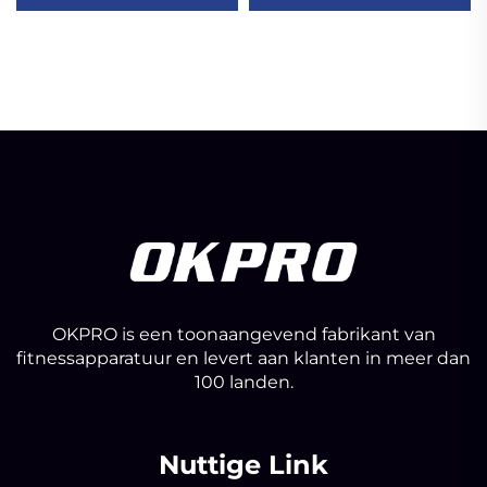
OKPRO is een toonaangevend fabrikant van
fitnessapparatuur en levert aan klanten in meer dan
100 landen.
Nuttige Link