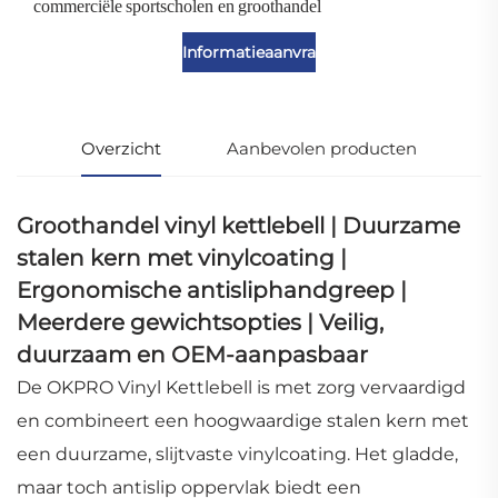
commerciële sportscholen en groothandel
Informatieaanvraag
Overzicht
Aanbevolen producten
Groothandel vinyl kettlebell | Duurzame
stalen kern met vinylcoating |
Ergonomische antisliphandgreep |
Meerdere gewichtsopties | Veilig,
duurzaam en OEM-aanpasbaar
De OKPRO Vinyl Kettlebell is met zorg vervaardigd
en combineert een hoogwaardige stalen kern met
een duurzame, slijtvaste vinylcoating. Het gladde,
maar toch antislip oppervlak biedt een