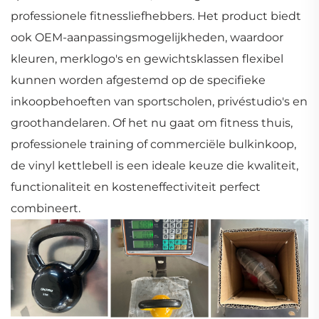
professionele fitnessliefhebbers. Het product biedt
ook OEM-aanpassingsmogelijkheden, waardoor
kleuren, merklogo's en gewichtsklassen flexibel
kunnen worden afgestemd op de specifieke
inkoopbehoeften van sportscholen, privéstudio's en
groothandelaren. Of het nu gaat om fitness thuis,
professionele training of commerciële bulkinkoop,
de vinyl kettlebell is een ideale keuze die kwaliteit,
functionaliteit en kosteneffectiviteit perfect
combineert.