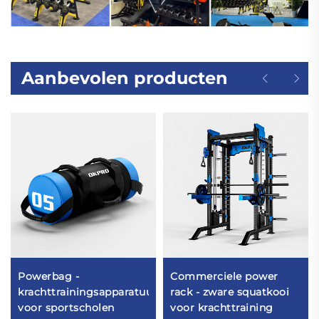
Aanbevolen producten
Powerbag -
Commerciele power
krachttrainingsapparatuur
rack - zware squatkooi
voor sportscholen
voor krachttraining