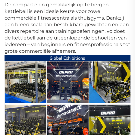
De compacte en gemakkelijk op te bergen
kettlebell is een ideale keuze voor zowel
commerciële fitnesscentra als thuisgyms. Dankzij
een breed scala aan beschikbare gewichten en een
divers repertoire aan trainingsoefeningen, voldoet
de kettlebell aan de uiteenlopende behoeften van
iedereen – van beginners en fitnessprofessionals tot
grote commerciële afnemers.