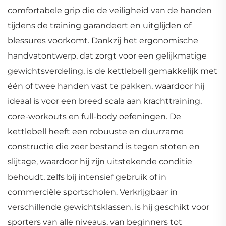
comfortabele grip die de veiligheid van de handen
tijdens de training garandeert en uitglijden of
blessures voorkomt. Dankzij het ergonomische
handvatontwerp, dat zorgt voor een gelijkmatige
gewichtsverdeling, is de kettlebell gemakkelijk met
één of twee handen vast te pakken, waardoor hij
ideaal is voor een breed scala aan krachttraining,
core-workouts en full-body oefeningen. De
kettlebell heeft een robuuste en duurzame
constructie die zeer bestand is tegen stoten en
slijtage, waardoor hij zijn uitstekende conditie
behoudt, zelfs bij intensief gebruik of in
commerciële sportscholen. Verkrijgbaar in
verschillende gewichtsklassen, is hij geschikt voor
sporters van alle niveaus, van beginners tot