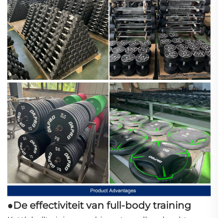
De effectiviteit van full-body training
●