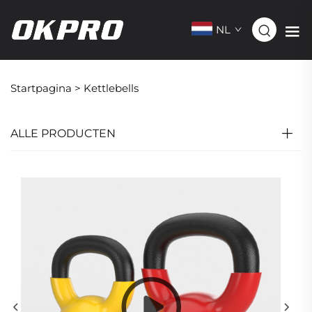
NL
Startpagina >
Kettlebells
ALLE PRODUCTEN