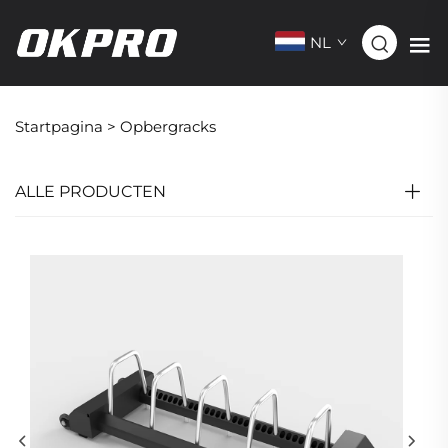
NL
Startpagina >
Opbergracks
ALLE PRODUCTEN