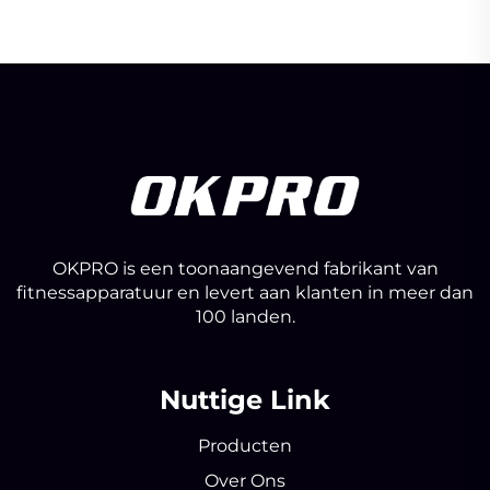
OKPRO is een toonaangevend fabrikant van
fitnessapparatuur en levert aan klanten in meer dan
100 landen.
Nuttige Link
Producten
Over Ons