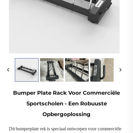
Bumper Plate Rack Voor Commerciële
Sportscholen - Een Robuuste
Opbergoplossing
Dit bumperplate rek is speciaal ontworpen voor commerciële