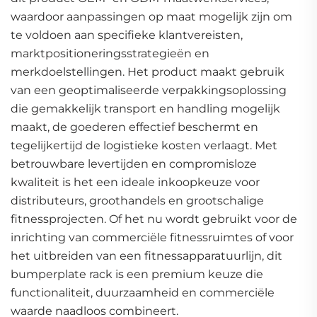
waardoor aanpassingen op maat mogelijk zijn om
te voldoen aan specifieke klantvereisten,
marktpositioneringsstrategieën en
merkdoelstellingen. Het product maakt gebruik
van een geoptimaliseerde verpakkingsoplossing
die gemakkelijk transport en handling mogelijk
maakt, de goederen effectief beschermt en
tegelijkertijd de logistieke kosten verlaagt. Met
betrouwbare levertijden en compromisloze
kwaliteit is het een ideale inkoopkeuze voor
distributeurs, groothandels en grootschalige
fitnessprojecten. Of het nu wordt gebruikt voor de
inrichting van commerciële fitnessruimtes of voor
het uitbreiden van een fitnessapparatuurlijn, dit
bumperplate rack is een premium keuze die
functionaliteit, duurzaamheid en commerciële
waarde naadloos combineert.