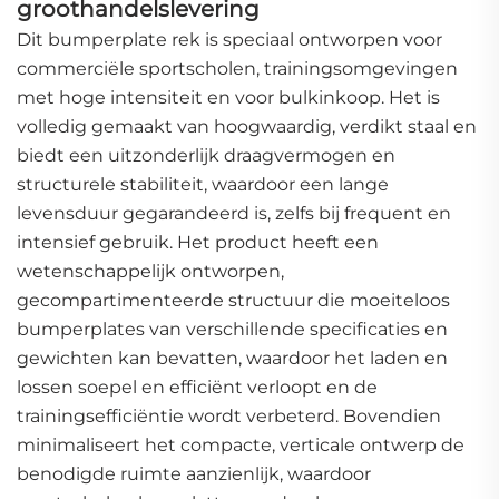
groothandelslevering
Dit bumperplate rek is speciaal ontworpen voor
commerciële sportscholen, trainingsomgevingen
met hoge intensiteit en voor bulkinkoop. Het is
volledig gemaakt van hoogwaardig, verdikt staal en
biedt een uitzonderlijk draagvermogen en
structurele stabiliteit, waardoor een lange
levensduur gegarandeerd is, zelfs bij frequent en
intensief gebruik. Het product heeft een
wetenschappelijk ontworpen,
gecompartimenteerde structuur die moeiteloos
bumperplates van verschillende specificaties en
gewichten kan bevatten, waardoor het laden en
lossen soepel en efficiënt verloopt en de
trainingsefficiëntie wordt verbeterd. Bovendien
minimaliseert het compacte, verticale ontwerp de
benodigde ruimte aanzienlijk, waardoor