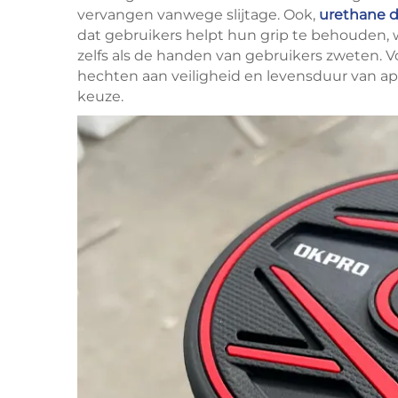
vervangen vanwege slijtage. Ook,
urethane 
dat gebruikers helpt hun grip te behouden, 
zelfs als de handen van gebruikers zweten. 
hechten aan veiligheid en levensduur van app
keuze.