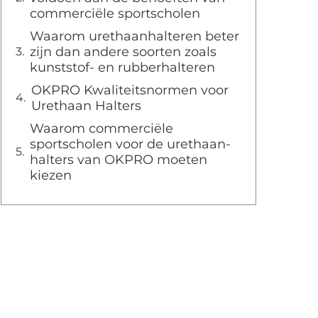
commerciële sportscholen
Waarom urethaanhalteren beter
zijn dan andere soorten zoals
kunststof- en rubberhalteren
OKPRO Kwaliteitsnormen voor
Urethaan Halters
Waarom commerciële
sportscholen voor de urethaan-
halters van OKPRO moeten
kiezen