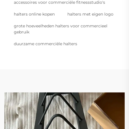
accessoires voor commerciële fitnessstudio's
halters online kopen
halters met eigen logo
grote hoeveelheden halters voor commercieel
gebruik
duurzame commerciële halters