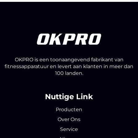
OKPRO is een toonaangevend fabrikant van
fitnessapparatuur en levert aan klanten in meer dan
100 landen.
Nuttige Link
Producten
Over Ons
Service