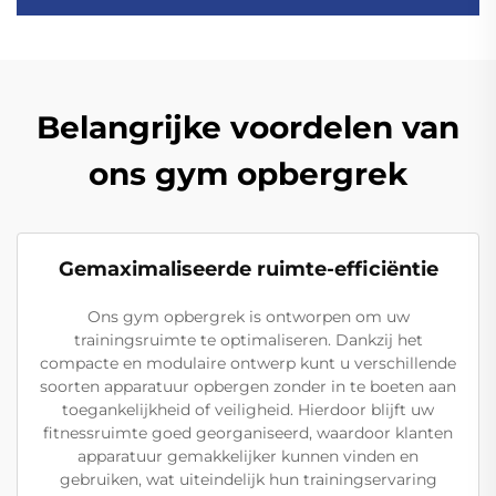
Belangrijke voordelen van
ons gym opbergrek
Gemaximaliseerde ruimte-efficiëntie
Ons gym opbergrek is ontworpen om uw
trainingsruimte te optimaliseren. Dankzij het
compacte en modulaire ontwerp kunt u verschillende
soorten apparatuur opbergen zonder in te boeten aan
toegankelijkheid of veiligheid. Hierdoor blijft uw
fitnessruimte goed georganiseerd, waardoor klanten
apparatuur gemakkelijker kunnen vinden en
gebruiken, wat uiteindelijk hun trainingservaring