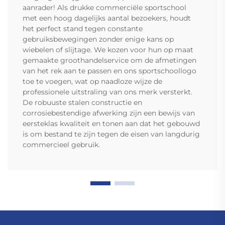
aanrader! Als drukke commerciële sportschool
met een hoog dagelijks aantal bezoekers, houdt
het perfect stand tegen constante
gebruiksbewegingen zonder enige kans op
wiebelen of slijtage. We kozen voor hun op maat
gemaakte groothandelservice om de afmetingen
van het rek aan te passen en ons sportschoollogo
toe te voegen, wat op naadloze wijze de
professionele uitstraling van ons merk versterkt.
De robuuste stalen constructie en
corrosiebestendige afwerking zijn een bewijs van
eersteklas kwaliteit en tonen aan dat het gebouwd
is om bestand te zijn tegen de eisen van langdurig
commercieel gebruik.