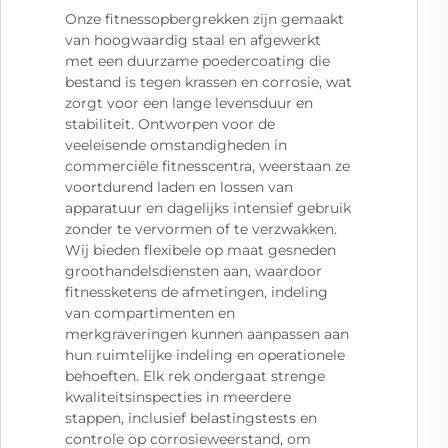
Onze fitnessopbergrekken zijn gemaakt
van hoogwaardig staal en afgewerkt
met een duurzame poedercoating die
bestand is tegen krassen en corrosie, wat
zorgt voor een lange levensduur en
stabiliteit. Ontworpen voor de
veeleisende omstandigheden in
commerciële fitnesscentra, weerstaan ze
voortdurend laden en lossen van
apparatuur en dagelijks intensief gebruik
zonder te vervormen of te verzwakken.
Wij bieden flexibele op maat gesneden
groothandelsdiensten aan, waardoor
fitnessketens de afmetingen, indeling
van compartimenten en
merkgraveringen kunnen aanpassen aan
hun ruimtelijke indeling en operationele
behoeften. Elk rek ondergaat strenge
kwaliteitsinspecties in meerdere
stappen, inclusief belastingstests en
controle op corrosieweerstand, om