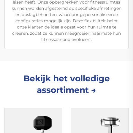
eisen heeft. Onze opbergrekken voor fitnessruimtes
kunnen worden afgestemd op specifieke afmetingen
en opslagbehoeften, waardoor gepersonaliseerde
configuraties mogelijk zijn. Deze flexibiliteit helpt
onze klanten de ideale opzet voor hun ruimte te
creëren, zodat ze kunnen meegroeien naarmate hun
fitnessaanbod evolueert.
Bekijk het volledige
assortiment →