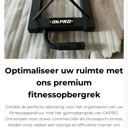
Optimaliseer uw ruimte met
ons premium
fitnessopbergrek
Ontdek de perfecte oplossing voor het organiseren van uw
fitnessapparatuur met het gymopbergrek van OKPRO.
Ontworpen voor zowel commerciële als thuissportruimtes,
bieden onze rekken een stevige en efficiënte manier om