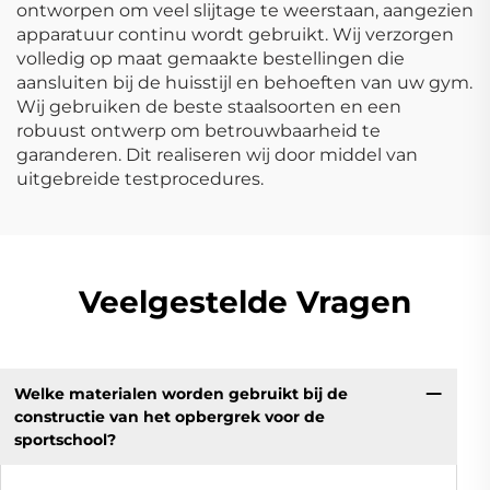
ontworpen om veel slijtage te weerstaan, aangezien
apparatuur continu wordt gebruikt. Wij verzorgen
volledig op maat gemaakte bestellingen die
aansluiten bij de huisstijl en behoeften van uw gym.
Wij gebruiken de beste staalsoorten en een
robuust ontwerp om betrouwbaarheid te
garanderen. Dit realiseren wij door middel van
uitgebreide testprocedures.
Veelgestelde Vragen
Welke materialen worden gebruikt bij de
constructie van het opbergrek voor de
sportschool?