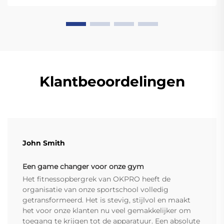
stevig genoeg voor ...
Klantbeoordelingen
John Smith
Een game changer voor onze gym
Het fitnessopbergrek van OKPRO heeft de
organisatie van onze sportschool volledig
getransformeerd. Het is stevig, stijlvol en maakt
het voor onze klanten nu veel gemakkelijker om
toegang te krijgen tot de apparatuur. Een absolute