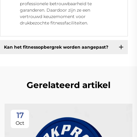
professionele betrouwbaarheid te
garanderen. Daardoor zijn ze een
vertrouwd keuzemoment voor
drukbezochte fitnessfaciliteiten.
Kan het fitnessopbergrek worden aangepast?
Gerelateerd artikel
17
Oct