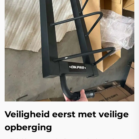
Veiligheid eerst met veilige
opberging