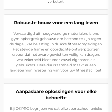
verbetert.
Robuuste bouw voor een lang leven
Vervaardigd uit hoogwaardige materialen, is ons
gym opbergrek gebouwd om bestand te zijn tegen
de dagelijkse belasting in drukke fitnessomgevingen.
Het stevige frame en doordachte ontwerp zorgen
ervoor dat het zware gewichten veilig kan dragen,
wat zekerheid biedt voor zowel eigenaren als
gebruikers. Deze duurzaamheid maakt er een
langetermijninvestering van voor uw fitnessfaciliteit.
Aanpasbare oplossingen voor elke
behoefte
Bij OKPRO begrijpen we dat elke sportschool unieke