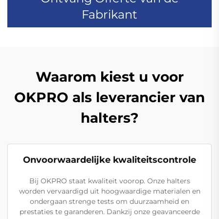
Fabrikant
Waarom kiest u voor
OKPRO als leverancier van
halters?
Onvoorwaardelijke kwaliteitscontrole
Bij OKPRO staat kwaliteit voorop. Onze halters
worden vervaardigd uit hoogwaardige materialen en
ondergaan strenge tests om duurzaamheid en
prestaties te garanderen. Dankzij onze geavanceerde