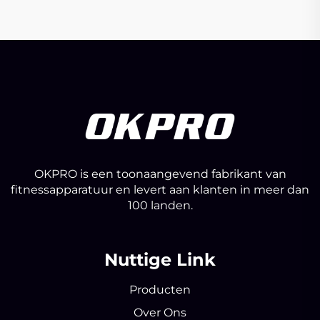
OKPRO is een toonaangevend fabrikant van
fitnessapparatuur en levert aan klanten in meer dan
100 landen.
Nuttige Link
Producten
Over Ons