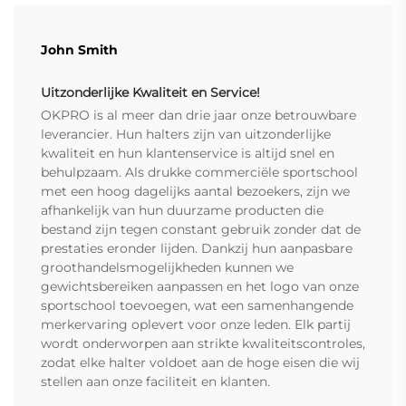
John Smith
Uitzonderlijke Kwaliteit en Service!
OKPRO is al meer dan drie jaar onze betrouwbare
leverancier. Hun halters zijn van uitzonderlijke
kwaliteit en hun klantenservice is altijd snel en
behulpzaam. Als drukke commerciële sportschool
met een hoog dagelijks aantal bezoekers, zijn we
afhankelijk van hun duurzame producten die
bestand zijn tegen constant gebruik zonder dat de
prestaties eronder lijden. Dankzij hun aanpasbare
groothandelsmogelijkheden kunnen we
gewichtsbereiken aanpassen en het logo van onze
sportschool toevoegen, wat een samenhangende
merkervaring oplevert voor onze leden. Elk partij
wordt onderworpen aan strikte kwaliteitscontroles,
zodat elke halter voldoet aan de hoge eisen die wij
stellen aan onze faciliteit en klanten.