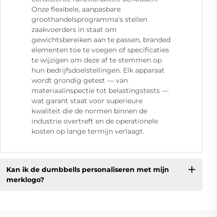
Onze flexibele, aanpasbare
groothandelsprogramma's stellen
zaakvoerders in staat om
gewichtsbereiken aan te passen, branded
elementen toe te voegen of specificaties
te wijzigen om deze af te stemmen op
hun bedrijfsdoelstellingen. Elk apparaat
wordt grondig getest — van
materiaalinspectie tot belastingstests —
wat garant staat voor superieure
kwaliteit die de normen binnen de
industrie overtreft en de operationele
kosten op lange termijn verlaagt.
Kan ik de dumbbells personaliseren met mijn
merklogo?