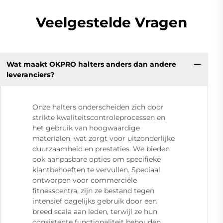
Veelgestelde Vragen
Wat maakt OKPRO halters anders dan andere
leveranciers?
Onze halters onderscheiden zich door
strikte kwaliteitscontroleprocessen en
het gebruik van hoogwaardige
materialen, wat zorgt voor uitzonderlijke
duurzaamheid en prestaties. We bieden
ook aanpasbare opties om specifieke
klantbehoeften te vervullen. Speciaal
ontworpen voor commerciële
fitnesscentra, zijn ze bestand tegen
intensief dagelijks gebruik door een
breed scala aan leden, terwijl ze hun
consistente functionaliteit behouden.