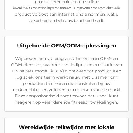
productietechnieken en strikte
kwaliteitscontroleprocessen is gewaarborgd dat elk
product voldoet aan internationale normen, wat u
zekerheid en betrouwbaarheid biedt.
Uitgebreide OEM/ODM-oplossingen
Wij bieden een volledig assortiment aan OEM- en
ODM-diensten, waardoor volledige personalisatie van
uw halters mogelijk is. Van ontwerp tot productie en
logistiek, ons team werkt nauw met u samen om
producten te creëren die aansluiten bij uw
merkidentiteit en voldoen aan de eisen van de markt.
Deze aanpasbaarheid zorgt ervoor dat u snel kunt
reageren op veranderende fitnessontwikkelingen.
Wereldwijde reikwijdte met lokale