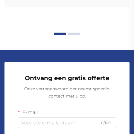
Ontvang een gratis offerte
Onze vertegenwoordiger neemt spoedig
contact met u op.
E-mail
0/100