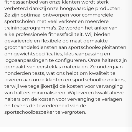
fitnessaanbod van onze klanten wordt sterk
verbeterd dankzij onze hoogwaardige producten.
Ze zijn optimaal ontworpen voor commerciële
sportscholen met veel verkeer en meerdere
trainingsprogramma's. Ze worden het anker van
elke professionele fitnessfaciliteit. Wij bieden
gevarieerde en flexibele op maat gemaakte
groothandelsdiensten aan sportschoolexploitanten
om gewichtspecificaties, kleuraanpassing en
logoaanpassingen te configureren. Onze halters zijn
gemaakt van eersteklas materialen. Ze ondergaan
honderden tests, wat ons helpt om kwaliteit te
leveren aan onze klanten en sportschoolbezoekers,
terwijl we tegelijkertijd de kosten voor vervanging
van halters minimaliseren. Wij leveren kwalitatieve
halters om de kosten voor vervanging te verlagen
en tevens de tevredenheid van de
sportschoolbezoeker te vergroten.