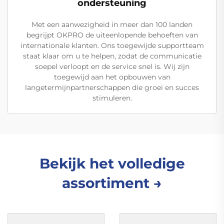
ondersteuning
Met een aanwezigheid in meer dan 100 landen
begrijpt OKPRO de uiteenlopende behoeften van
internationale klanten. Ons toegewijde supportteam
staat klaar om u te helpen, zodat de communicatie
soepel verloopt en de service snel is. Wij zijn
toegewijd aan het opbouwen van
langetermijnpartnerschappen die groei en succes
stimuleren.
Bekijk het volledige
assortiment →