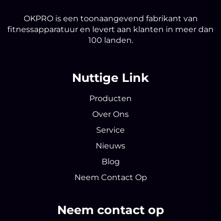
OKPRO is een toonaangevend fabrikant van
fitnessapparatuur en levert aan klanten in meer dan
100 landen.
Nuttige Link
Producten
Over Ons
Service
Nieuws
Blog
Neem Contact Op
Neem contact op