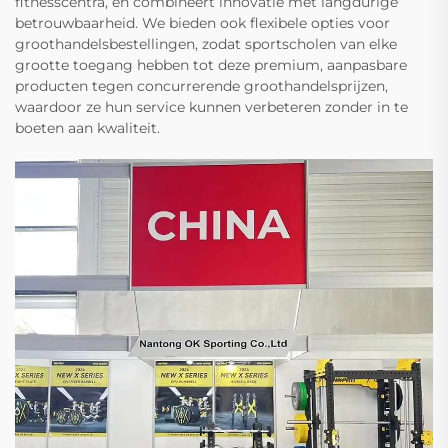
fitnesscentra, en combineert innovatie met langdurige
betrouwbaarheid. We bieden ook flexibele opties voor
groothandelsbestellingen, zodat sportscholen van elke
grootte toegang hebben tot deze premium, aanpasbare
producten tegen concurrerende groothandelsprijzen,
waardoor ze hun service kunnen verbeteren zonder in te
boeten aan kwaliteit.