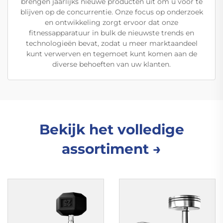
brengen jaarlijks nieuwe producten uit om u voor te
blijven op de concurrentie. Onze focus op onderzoek
en ontwikkeling zorgt ervoor dat onze
fitnessapparatuur in bulk de nieuwste trends en
technologieën bevat, zodat u meer marktaandeel
kunt verwerven en tegemoet kunt komen aan de
diverse behoeften van uw klanten.
Bekijk het volledige
assortiment →