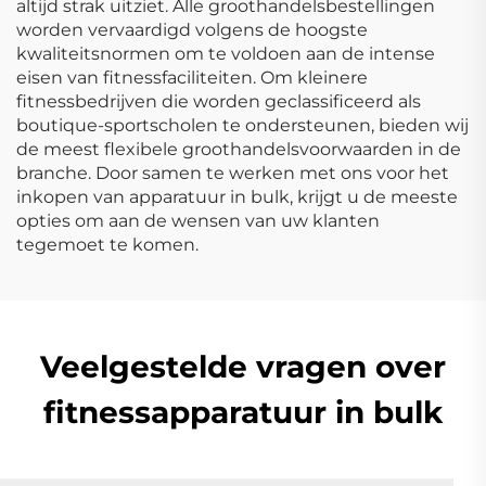
altijd strak uitziet. Alle groothandelsbestellingen
worden vervaardigd volgens de hoogste
kwaliteitsnormen om te voldoen aan de intense
eisen van fitnessfaciliteiten. Om kleinere
fitnessbedrijven die worden geclassificeerd als
boutique-sportscholen te ondersteunen, bieden wij
de meest flexibele groothandelsvoorwaarden in de
branche. Door samen te werken met ons voor het
inkopen van apparatuur in bulk, krijgt u de meeste
opties om aan de wensen van uw klanten
tegemoet te komen.
Veelgestelde vragen over
fitnessapparatuur in bulk