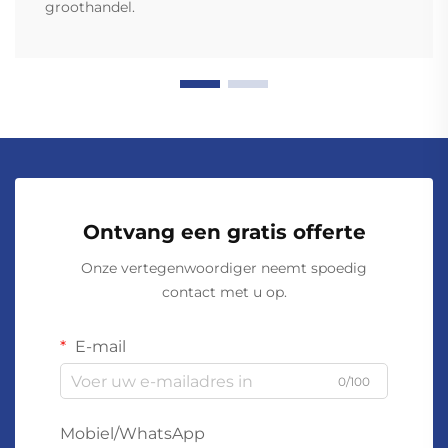
groothandel.
Ontvang een gratis offerte
Onze vertegenwoordiger neemt spoedig
contact met u op.
E-mail
0/100
Mobiel/WhatsApp