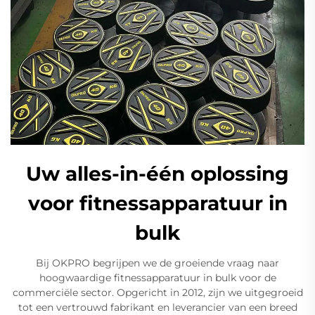
Uw alles-in-één oplossing
voor fitnessapparatuur in
bulk
Bij OKPRO begrijpen we de groeiende vraag naar
hoogwaardige fitnessapparatuur in bulk voor de
commerciële sector. Opgericht in 2012, zijn we uitgegroeid
tot een vertrouwd fabrikant en leverancier van een breed