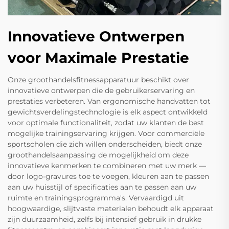
Innovatieve Ontwerpen
voor Maximale Prestatie
Onze groothandelsfitnessapparatuur beschikt over
innovatieve ontwerpen die de gebruikerservaring en
prestaties verbeteren. Van ergonomische handvatten tot
gewichtsverdelingstechnologie is elk aspect ontwikkeld
voor optimale functionaliteit, zodat uw klanten de best
mogelijke trainingservaring krijgen. Voor commerciële
sportscholen die zich willen onderscheiden, biedt onze
groothandelsaanpassing de mogelijkheid om deze
innovatieve kenmerken te combineren met uw merk —
door logo-gravures toe te voegen, kleuren aan te passen
aan uw huisstijl of specificaties aan te passen aan uw
ruimte en trainingsprogramma's. Vervaardigd uit
hoogwaardige, slijtvaste materialen behoudt elk apparaat
zijn duurzaamheid, zelfs bij intensief gebruik in drukke