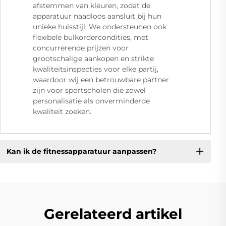
afstemmen van kleuren, zodat de
apparatuur naadloos aansluit bij hun
unieke huisstijl. We ondersteunen ook
flexibele bulkordercondities, met
concurrerende prijzen voor
grootschalige aankopen en strikte
kwaliteitsinspecties voor elke partij,
waardoor wij een betrouwbare partner
zijn voor sportscholen die zowel
personalisatie als onverminderde
kwaliteit zoeken.
Kan ik de fitnessapparatuur aanpassen?
Gerelateerd artikel