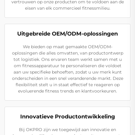
vertrouwen op onze producten om te voldoen aan de
eisen van elk commercieel fitnessmilieu.
Uitgebreide OEM/ODM-oplossingen
We bieden op maat gemaakte OEM/ODM-
oplossingen die alles omvatten, van productontwerp
tot logistiek. Ons ervaren team werkt samen met u
om fitnessapparatuur te personaliseren die voldoet
aan uw specifieke behoeften, zodat u uw merk kunt
onderscheiden in een snel veranderende markt. Deze
flexibiliteit stelt u in staat effectief te reageren op
evoluerende fitness trends en klantvoorkeuren.
Innovatieve Productontwikkeling
Bij OKPRO zijn we toegewijd aan innovatie en