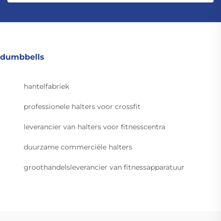
dumbbells
hantelfabriek
professionele halters voor crossfit
leverancier van halters voor fitnesscentra
duurzame commerciële halters
groothandelsleverancier van fitnessapparatuur