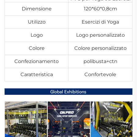
Dimensione
120*60*0,8cm
Utilizzo
Esercizi di Yoga
Logo
Logo personalizzato
Colore
Colore personalizzato
Confezionamento
polibusta+ctn
Caratteristica
Confortevole