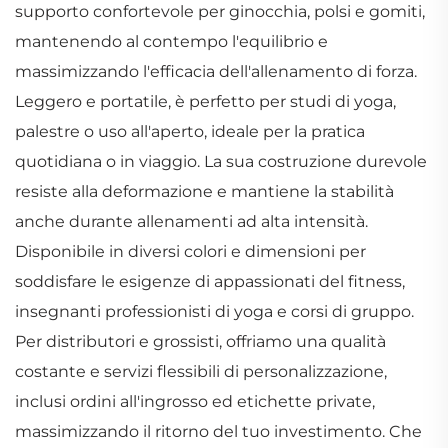
supporto confortevole per ginocchia, polsi e gomiti,
mantenendo al contempo l'equilibrio e
massimizzando l'efficacia dell'allenamento di forza.
Leggero e portatile, è perfetto per studi di yoga,
palestre o uso all'aperto, ideale per la pratica
quotidiana o in viaggio. La sua costruzione durevole
resiste alla deformazione e mantiene la stabilità
anche durante allenamenti ad alta intensità.
Disponibile in diversi colori e dimensioni per
soddisfare le esigenze di appassionati del fitness,
insegnanti professionisti di yoga e corsi di gruppo.
Per distributori e grossisti, offriamo una qualità
costante e servizi flessibili di personalizzazione,
inclusi ordini all'ingrosso ed etichette private,
massimizzando il ritorno del tuo investimento. Che