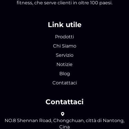
fitness, che serve clienti in oltre 100 paesi.
Link utile
Prodotti
Chi Siamo
Servizio
Notizie
Blog
Contattaci
Contattaci
NO.8 Shennan Road, Chongchuan, città di Nantong,
Cina