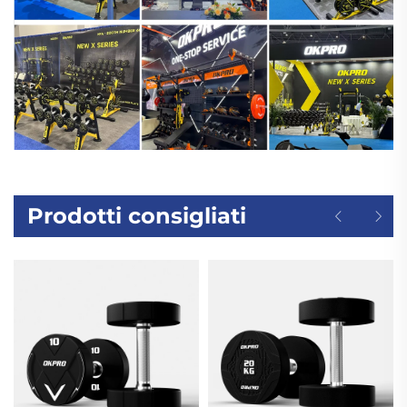
Prodotti consigliati