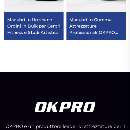
Manubri in Urethane -
Manubri in Gomma -
Ordini in Bulk per Centri
Attrezzature
Fitness e Studi Artistici
Professionali OKPRO
per l'Allenamento della
Forza
OKPRO è un produttore leader di attrezzature per il