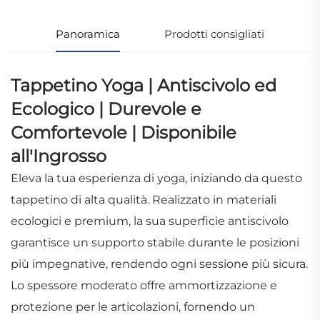
Panoramica
Prodotti consigliati
Tappetino Yoga | Antiscivolo ed
Ecologico | Durevole e
Comfortevole | Disponibile
all'Ingrosso
Eleva la tua esperienza di yoga, iniziando da questo
tappetino di alta qualità. Realizzato in materiali
ecologici e premium, la sua superficie antiscivolo
garantisce un supporto stabile durante le posizioni
più impegnative, rendendo ogni sessione più sicura.
Lo spessore moderato offre ammortizzazione e
protezione per le articolazioni, fornendo un