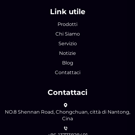
Link utile
Prodotti
Chi Siamo
Servizio
Notizie
Blog
Contattaci
Contattaci
NO.8 Shennan Road, Chongchuan, città di Nantong,
Cina