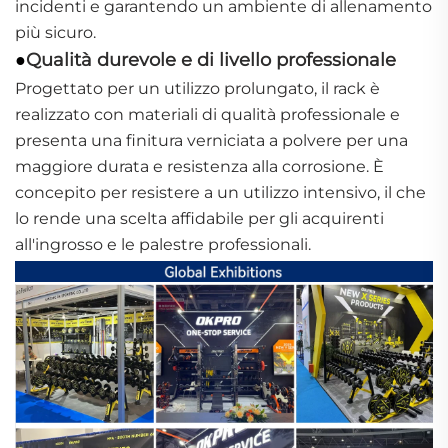
incidenti e garantendo un ambiente di allenamento
più sicuro.
Qualità durevole e di livello professionale
●
Progettato per un utilizzo prolungato, il rack è
realizzato con materiali di qualità professionale e
presenta una finitura verniciata a polvere per una
maggiore durata e resistenza alla corrosione. È
concepito per resistere a un utilizzo intensivo, il che
lo rende una scelta affidabile per gli acquirenti
all'ingrosso e le palestre professionali.