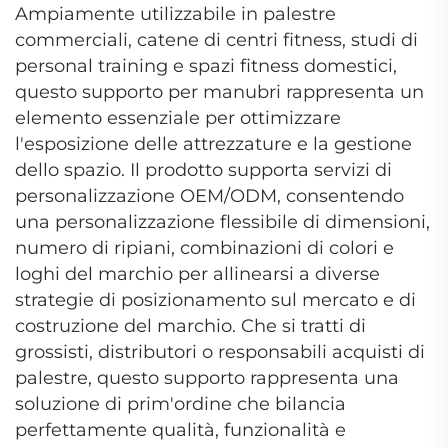
Ampiamente utilizzabile in palestre
commerciali, catene di centri fitness, studi di
personal training e spazi fitness domestici,
questo supporto per manubri rappresenta un
elemento essenziale per ottimizzare
l'esposizione delle attrezzature e la gestione
dello spazio. Il prodotto supporta servizi di
personalizzazione OEM/ODM, consentendo
una personalizzazione flessibile di dimensioni,
numero di ripiani, combinazioni di colori e
loghi del marchio per allinearsi a diverse
strategie di posizionamento sul mercato e di
costruzione del marchio. Che si tratti di
grossisti, distributori o responsabili acquisti di
palestre, questo supporto rappresenta una
soluzione di prim'ordine che bilancia
perfettamente qualità, funzionalità e