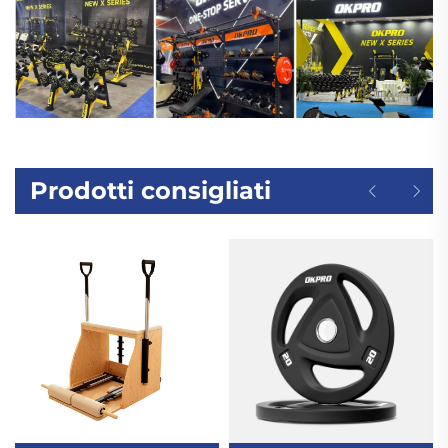
Prodotti consigliati