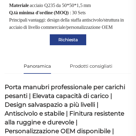
Materiale
acciaio Q235 da 50*50*1,5 mm
Q.tà minima d'ordine (MOQ)
: 30 Sets
Principali vantaggi: design della staffa antiscivolo/struttura in
acciaio di livello commerciale/personalizzazione OEM
Richiesta
Panoramica
Prodotti consigliati
Porta manubri professionale per carichi
pesanti | Elevata capacità di carico |
Design salvaspazio a più livelli |
Antiscivolo e stabile | Finitura resistente
alla ruggine e durevole |
Personalizzazione OEM disponibile |