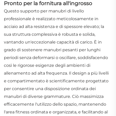
Pronto per la fornitura all'ingrosso
Questo supporto per manubri di livello
professionale è realizzato meticolosamente in
acciaio ad alta resistenza e di spessore elevato; la
sua struttura complessiva è robusta e solida,
vantando un'eccezionale capacità di carico. È in
grado di sostenere manubri pesanti per lunghi
periodi senza deformarsi o oscillare, soddisfacendo
così le rigorose esigenze degli ambienti di
allenamento ad alta frequenza. Il design a più livelli
e compartimentato è scientificamente progettato
per consentire una disposizione ordinata dei
manubri di diverse grammature. Ciò massimizza
efficacemente l'utilizzo dello spazio, mantenendo
l'area fitness ordinata e organizzata, e facilitando al