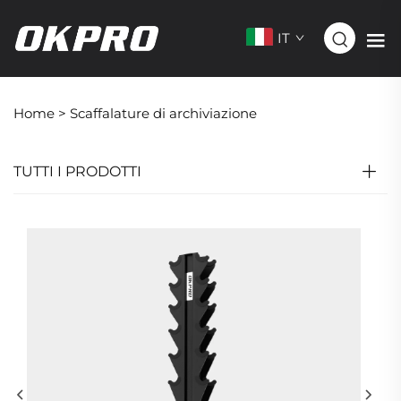
IT
Home >
Scaffalature di archiviazione
TUTTI I PRODOTTI