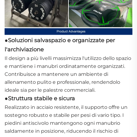
Soluzioni salvaspazio e organizzate per
●
l'archiviazione
Il design a più livelli massimizza l'utilizzo dello spazio
e mantiene i manubri ordinatamente organizzati.
Contribuisce a mantenere un ambiente di
allenamento pulito e professionale, rendendolo
ideale sia per le palestre commerciali.
Struttura stabile e sicura
●
Realizzato in acciaio resistente, il supporto offre un
sostegno robusto e stabile per pesi di vario tipo. I
piedini antiscivolo mantengono ogni manubrio
saldamente in posizione, riducendo il rischio di