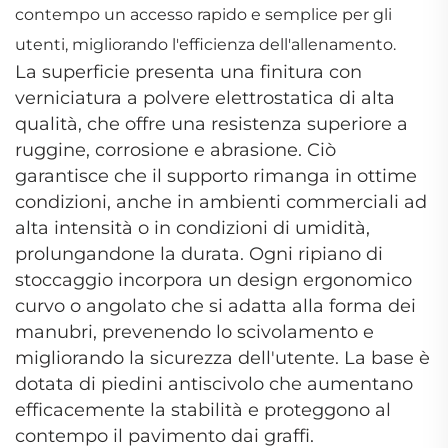
contempo un accesso rapido e semplice per gli
utenti, migliorando l'efficienza dell'allenamento.
La superficie presenta una finitura con
verniciatura a polvere elettrostatica di alta
qualità, che offre una resistenza superiore a
ruggine, corrosione e abrasione. Ciò
garantisce che il supporto rimanga in ottime
condizioni, anche in ambienti commerciali ad
alta intensità o in condizioni di umidità,
prolungandone la durata. Ogni ripiano di
stoccaggio incorpora un design ergonomico
curvo o angolato che si adatta alla forma dei
manubri, prevenendo lo scivolamento e
migliorando la sicurezza dell'utente. La base è
dotata di piedini antiscivolo che aumentano
efficacemente la stabilità e proteggono al
contempo il pavimento dai graffi.