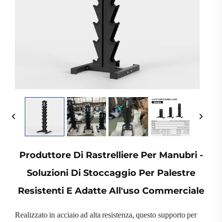
Produttore Di Rastrelliere Per Manubri -
Soluzioni Di Stoccaggio Per Palestre
Resistenti E Adatte All'uso Commerciale
Realizzato in acciaio ad alta resistenza, questo supporto per