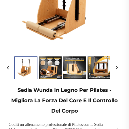
Sedia Wunda In Legno Per Pilates -
Migliora La Forza Del Core E Il Controllo
Del Corpo
Goditi un allenamento professionale di Pilates con la Sedia