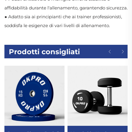
affidabilità durante l'allenamento, garantendo sicurezza.
● Adatto sia ai principianti che ai trainer professionisti,
soddisfa le esigenze di vari livelli di allenamento.
Prodotti consigliati