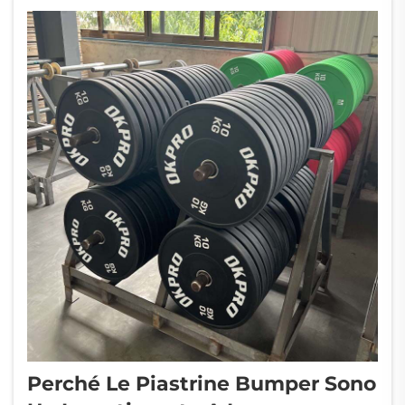
allenamento. Per es...
Perché Le Piastrine Bumper Sono