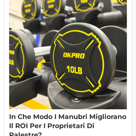
In Che Modo I Manubri Migliorano
Il ROI Per I Proprietari Di
Palestre?