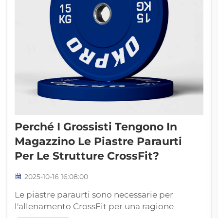
Perché I Grossisti Tengono In
Magazzino Le Piastre Paraurti
Per Le Strutture CrossFit?
2025-10-16 16:08:00
Le piastre paraurti sono necessarie per
l'allenamento CrossFit per una ragione