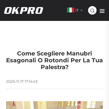
IT
Come Scegliere Manubri
Esagonali O Rotondi Per La Tua
Palestra?
2025-11-17 17:14:43