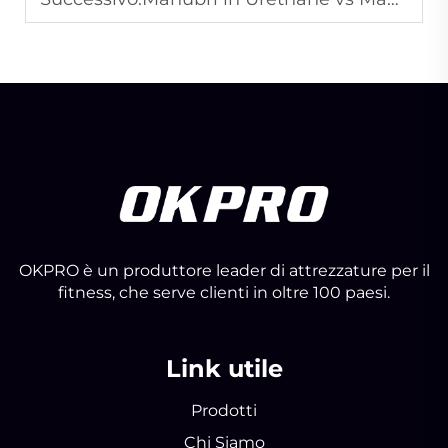
OKPRO è un produttore leader di attrezzature per il
fitness, che serve clienti in oltre 100 paesi.
Link utile
Prodotti
Chi Siamo