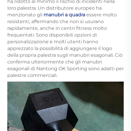
ha ridotto al minimo il rischio di incidenti nella
loro palestra. Un distributore europeo ha
menzionato gli
manubri a quadra
essere molto
resistenti, affermando che non si usurano
rapidamente, anche in centri fitness molto
frequentati. Sono disponibili opzioni di
personalizzazione e molti utenti hanno
apprezzato la possibilità di aggiungere il logo
della propria palestra sugli manubri esagonali. Ciò
conferma ulteriormente che gli manubri
esagonali di Nantong OK Sporting sono adatti per
palestre commerciali.