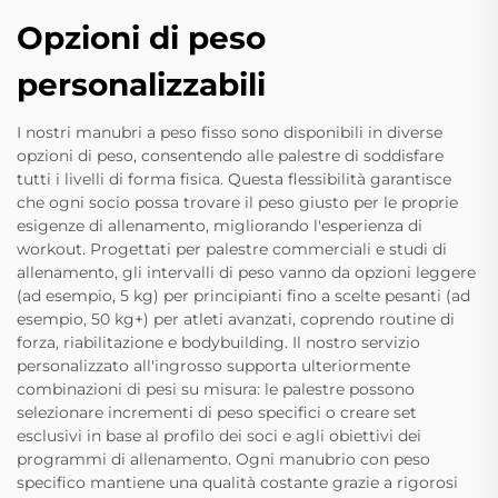
Opzioni di peso
personalizzabili
I nostri manubri a peso fisso sono disponibili in diverse
opzioni di peso, consentendo alle palestre di soddisfare
tutti i livelli di forma fisica. Questa flessibilità garantisce
che ogni socio possa trovare il peso giusto per le proprie
esigenze di allenamento, migliorando l'esperienza di
workout. Progettati per palestre commerciali e studi di
allenamento, gli intervalli di peso vanno da opzioni leggere
(ad esempio, 5 kg) per principianti fino a scelte pesanti (ad
esempio, 50 kg+) per atleti avanzati, coprendo routine di
forza, riabilitazione e bodybuilding. Il nostro servizio
personalizzato all'ingrosso supporta ulteriormente
combinazioni di pesi su misura: le palestre possono
selezionare incrementi di peso specifici o creare set
esclusivi in base al profilo dei soci e agli obiettivi dei
programmi di allenamento. Ogni manubrio con peso
specifico mantiene una qualità costante grazie a rigorosi