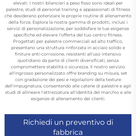
elevati. I nostri bilancieri a peso fisso sono ideali per
palestre, studi di personal training e appassionati di fitness
che desiderano potenziare le proprie routine di allenamento
della forza. Esplora la nostra gamma di prodotti, inclusi i
servizi di personalizzazione, per soddisfare le tue esigenze
specifiche ed elevare l'offerta del tuo centro fitness.
Progettati per palestre commerciali ad alto traffico,
presentano una struttura rinforzata in acciaio solido e
finiture anti-corrosione, resistenti all'uso intensivo
quotidiano da parte di clienti diversificati, senza
compromettere stabilità o sicurezza. Il nostro servizio
all'ingrosso personalizzato offre branding su misura, set
con gradazione dei pesi e regolazioni della texture
dell'impugnatura, consentendo alle catene di palestre e agli
studi di allineare l'attrezzatura all'identità del marchio e alle
esigenze di allenamento dei clienti.
Richiedi un preventivo di
fabbrica