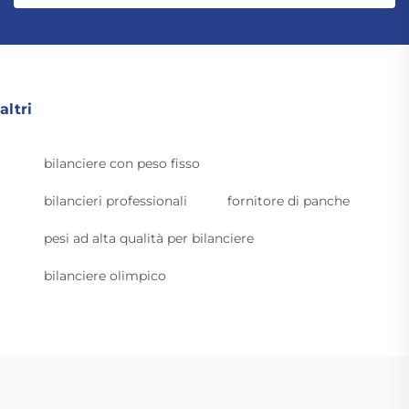
altri
bilanciere con peso fisso
bilancieri professionali
fornitore di panche
pesi ad alta qualità per bilanciere
bilanciere olimpico