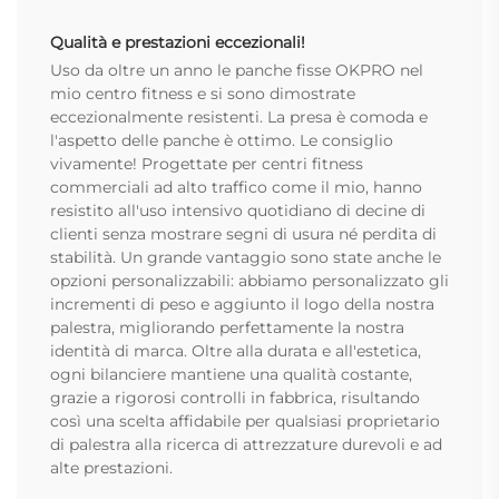
Qualità e prestazioni eccezionali!
Uso da oltre un anno le panche fisse OKPRO nel
mio centro fitness e si sono dimostrate
eccezionalmente resistenti. La presa è comoda e
l'aspetto delle panche è ottimo. Le consiglio
vivamente! Progettate per centri fitness
commerciali ad alto traffico come il mio, hanno
resistito all'uso intensivo quotidiano di decine di
clienti senza mostrare segni di usura né perdita di
stabilità. Un grande vantaggio sono state anche le
opzioni personalizzabili: abbiamo personalizzato gli
incrementi di peso e aggiunto il logo della nostra
palestra, migliorando perfettamente la nostra
identità di marca. Oltre alla durata e all'estetica,
ogni bilanciere mantiene una qualità costante,
grazie a rigorosi controlli in fabbrica, risultando
così una scelta affidabile per qualsiasi proprietario
di palestra alla ricerca di attrezzature durevoli e ad
alte prestazioni.