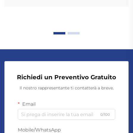
Richiedi un Preventivo Gratuito
Il nostro rappresentante ti contatterà a breve.
Email
0/100
Mobile/WhatsApp