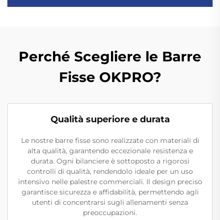
Perché Scegliere le Barre
Fisse OKPRO?
Qualità superiore e durata
Le nostre barre fisse sono realizzate con materiali di
alta qualità, garantendo eccezionale resistenza e
durata. Ogni bilanciere è sottoposto a rigorosi
controlli di qualità, rendendolo ideale per un uso
intensivo nelle palestre commerciali. Il design preciso
garantisce sicurezza e affidabilità, permettendo agli
utenti di concentrarsi sugli allenamenti senza
preoccupazioni.