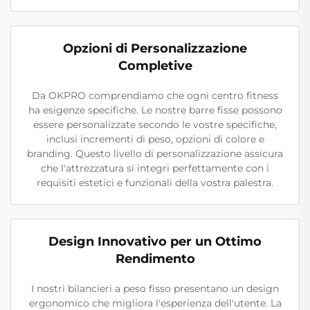
Opzioni di Personalizzazione
Completive
Da OKPRO comprendiamo che ogni centro fitness
ha esigenze specifiche. Le nostre barre fisse possono
essere personalizzate secondo le vostre specifiche,
inclusi incrementi di peso, opzioni di colore e
branding. Questo livello di personalizzazione assicura
che l'attrezzatura si integri perfettamente con i
requisiti estetici e funzionali della vostra palestra.
Design Innovativo per un Ottimo
Rendimento
I nostri bilancieri a peso fisso presentano un design
ergonomico che migliora l'esperienza dell'utente. La