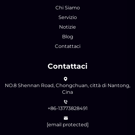
Chi Siamo
Servizio
Notizie
Blog
Contattaci
Contattaci
NO.8 Shennan Road, Chongchuan, città di Nantong,
Cina
+86-13773828491
[email protected]