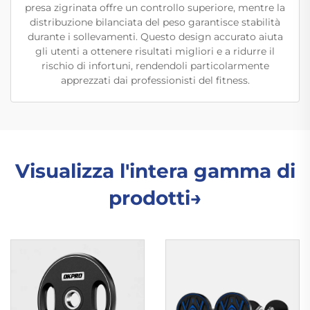
presa zigrinata offre un controllo superiore, mentre la
distribuzione bilanciata del peso garantisce stabilità
durante i sollevamenti. Questo design accurato aiuta
gli utenti a ottenere risultati migliori e a ridurre il
rischio di infortuni, rendendoli particolarmente
apprezzati dai professionisti del fitness.
Visualizza l'intera gamma di
prodotti→