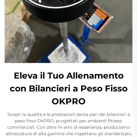
Eleva il Tuo Allenamento
con Bilancieri a Peso Fisso
OKPRO
Scopri la qualità e le prestazioni senza pari dei bilancieri a
peso fisso OKPRO, progettati per ambienti fitness
commerciali. Con oltre 14 anni di esperienza, produciamo
attrezzature di alta gamma che rispettano gli standard più