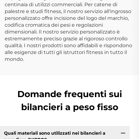
centinaia di utilizzi commerciali. Per catene di
palestre e studi fitness, il nostro servizio all'ingrosso
personalizzato offre incisione del logo del marchio,
codifica cromatica dei pesi e regolazioni
dimensionali. Il nostro servizio personalizzato è
estremamente preciso grazie al rigoroso controllo
qualità. I nostri prodotti sono affidabili e rispondono
alle esigenze di tutti gli istruttori fitness in tutto il
mondo.
Domande frequenti sui
bilancieri a peso fisso
Quali materiali sono utilizzati nei bilancieri a