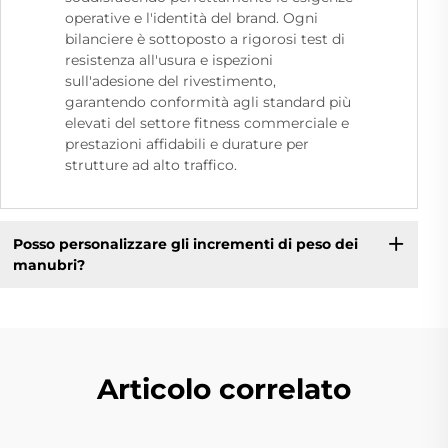
operative e l'identità del brand. Ogni
bilanciere è sottoposto a rigorosi test di
resistenza all'usura e ispezioni
sull'adesione del rivestimento,
garantendo conformità agli standard più
elevati del settore fitness commerciale e
prestazioni affidabili e durature per
strutture ad alto traffico.
Posso personalizzare gli incrementi di peso dei
manubri?
Articolo correlato