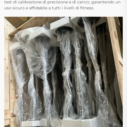
test di calibrazione di precisione e di carico, garantendo un
uso sicuro e affidabile a tutti i livelli di fitness.