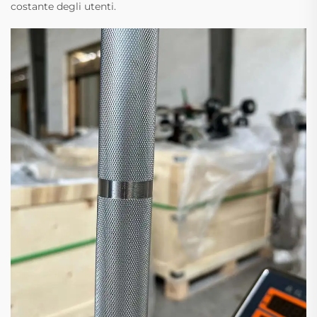
costante degli utenti.