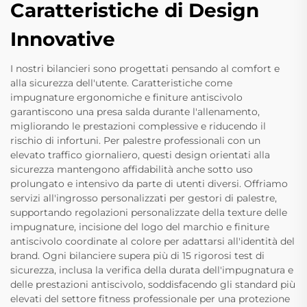
Caratteristiche di Design
Innovative
I nostri bilancieri sono progettati pensando al comfort e
alla sicurezza dell'utente. Caratteristiche come
impugnature ergonomiche e finiture antiscivolo
garantiscono una presa salda durante l'allenamento,
migliorando le prestazioni complessive e riducendo il
rischio di infortuni. Per palestre professionali con un
elevato traffico giornaliero, questi design orientati alla
sicurezza mantengono affidabilità anche sotto uso
prolungato e intensivo da parte di utenti diversi. Offriamo
servizi all'ingrosso personalizzati per gestori di palestre,
supportando regolazioni personalizzate della texture delle
impugnature, incisione del logo del marchio e finiture
antiscivolo coordinate al colore per adattarsi all'identità del
brand. Ogni bilanciere supera più di 15 rigorosi test di
sicurezza, inclusa la verifica della durata dell'impugnatura e
delle prestazioni antiscivolo, soddisfacendo gli standard più
elevati del settore fitness professionale per una protezione