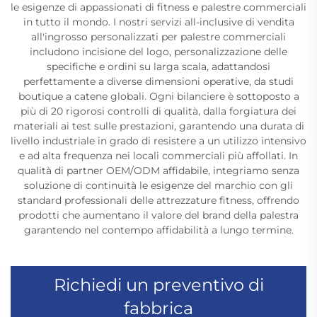
le esigenze di appassionati di fitness e palestre commerciali
in tutto il mondo. I nostri servizi all-inclusive di vendita
all'ingrosso personalizzati per palestre commerciali
includono incisione del logo, personalizzazione delle
specifiche e ordini su larga scala, adattandosi
perfettamente a diverse dimensioni operative, da studi
boutique a catene globali. Ogni bilanciere è sottoposto a
più di 20 rigorosi controlli di qualità, dalla forgiatura dei
materiali ai test sulle prestazioni, garantendo una durata di
livello industriale in grado di resistere a un utilizzo intensivo
e ad alta frequenza nei locali commerciali più affollati. In
qualità di partner OEM/ODM affidabile, integriamo senza
soluzione di continuità le esigenze del marchio con gli
standard professionali delle attrezzature fitness, offrendo
prodotti che aumentano il valore del brand della palestra
garantendo nel contempo affidabilità a lungo termine.
Richiedi un preventivo di
fabbrica