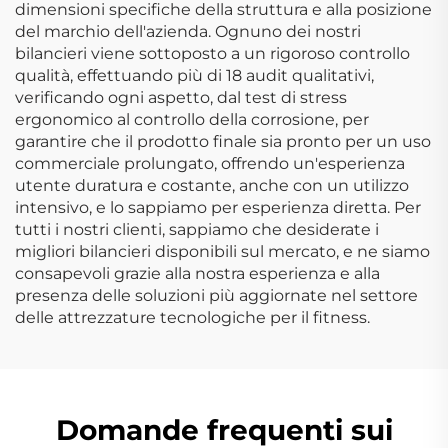
dimensioni specifiche della struttura e alla posizione
del marchio dell'azienda. Ognuno dei nostri
bilancieri viene sottoposto a un rigoroso controllo
qualità, effettuando più di 18 audit qualitativi,
verificando ogni aspetto, dal test di stress
ergonomico al controllo della corrosione, per
garantire che il prodotto finale sia pronto per un uso
commerciale prolungato, offrendo un'esperienza
utente duratura e costante, anche con un utilizzo
intensivo, e lo sappiamo per esperienza diretta. Per
tutti i nostri clienti, sappiamo che desiderate i
migliori bilancieri disponibili sul mercato, e ne siamo
consapevoli grazie alla nostra esperienza e alla
presenza delle soluzioni più aggiornate nel settore
delle attrezzature tecnologiche per il fitness.
Domande frequenti sui