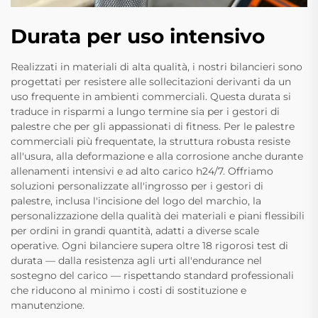
Durata per uso intensivo
Realizzati in materiali di alta qualità, i nostri bilancieri sono
progettati per resistere alle sollecitazioni derivanti da un
uso frequente in ambienti commerciali. Questa durata si
traduce in risparmi a lungo termine sia per i gestori di
palestre che per gli appassionati di fitness. Per le palestre
commerciali più frequentate, la struttura robusta resiste
all'usura, alla deformazione e alla corrosione anche durante
allenamenti intensivi e ad alto carico h24/7. Offriamo
soluzioni personalizzate all'ingrosso per i gestori di
palestre, inclusa l'incisione del logo del marchio, la
personalizzazione della qualità dei materiali e piani flessibili
per ordini in grandi quantità, adatti a diverse scale
operative. Ogni bilanciere supera oltre 18 rigorosi test di
durata — dalla resistenza agli urti all'endurance nel
sostegno del carico — rispettando standard professionali
che riducono al minimo i costi di sostituzione e
manutenzione.