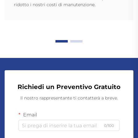
ridotto i nostri costi di manutenzione.
Richiedi un Preventivo Gratuito
Il nostro rappresentante ti contatterà a breve.
Email
0/100