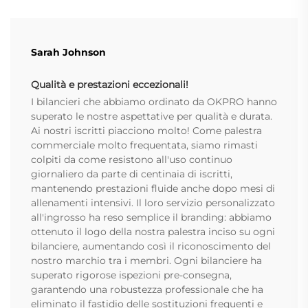
Sarah Johnson
Qualità e prestazioni eccezionali!
I bilancieri che abbiamo ordinato da OKPRO hanno
superato le nostre aspettative per qualità e durata.
Ai nostri iscritti piacciono molto! Come palestra
commerciale molto frequentata, siamo rimasti
colpiti da come resistono all'uso continuo
giornaliero da parte di centinaia di iscritti,
mantenendo prestazioni fluide anche dopo mesi di
allenamenti intensivi. Il loro servizio personalizzato
all'ingrosso ha reso semplice il branding: abbiamo
ottenuto il logo della nostra palestra inciso su ogni
bilanciere, aumentando così il riconoscimento del
nostro marchio tra i membri. Ogni bilanciere ha
superato rigorose ispezioni pre-consegna,
garantendo una robustezza professionale che ha
eliminato il fastidio delle sostituzioni frequenti e