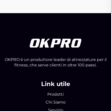
OKPRO è un produttore leader di attrezzature per il
fitness, che serve clienti in oltre 100 paesi.
Link utile
Prodotti
Chi Siamo
Servizio