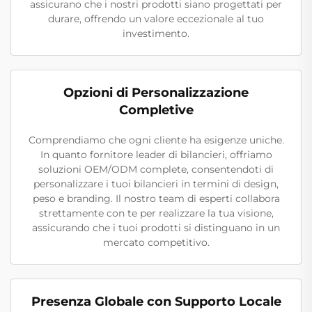
assicurano che i nostri prodotti siano progettati per
durare, offrendo un valore eccezionale al tuo
investimento.
Opzioni di Personalizzazione
Completive
Comprendiamo che ogni cliente ha esigenze uniche.
In quanto fornitore leader di bilancieri, offriamo
soluzioni OEM/ODM complete, consentendoti di
personalizzare i tuoi bilancieri in termini di design,
peso e branding. Il nostro team di esperti collabora
strettamente con te per realizzare la tua visione,
assicurando che i tuoi prodotti si distinguano in un
mercato competitivo.
Presenza Globale con Supporto Locale