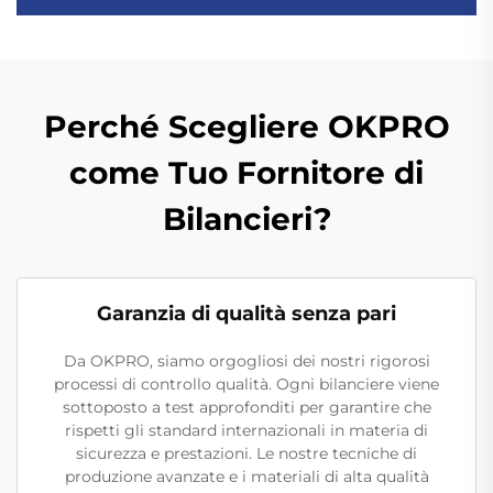
Perché Scegliere OKPRO
come Tuo Fornitore di
Bilancieri?
Garanzia di qualità senza pari
Da OKPRO, siamo orgogliosi dei nostri rigorosi
processi di controllo qualità. Ogni bilanciere viene
sottoposto a test approfonditi per garantire che
rispetti gli standard internazionali in materia di
sicurezza e prestazioni. Le nostre tecniche di
produzione avanzate e i materiali di alta qualità