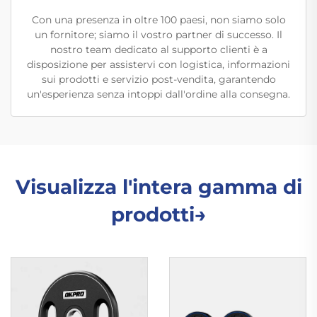
Con una presenza in oltre 100 paesi, non siamo solo
un fornitore; siamo il vostro partner di successo. Il
nostro team dedicato al supporto clienti è a
disposizione per assistervi con logistica, informazioni
sui prodotti e servizio post-vendita, garantendo
un'esperienza senza intoppi dall'ordine alla consegna.
Visualizza l'intera gamma di
prodotti→