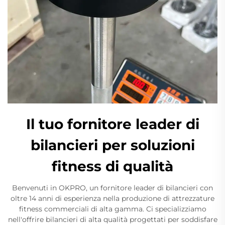
Il tuo fornitore leader di
bilancieri per soluzioni
fitness di qualità
Benvenuti in OKPRO, un fornitore leader di bilancieri con
oltre 14 anni di esperienza nella produzione di attrezzature
fitness commerciali di alta gamma. Ci specializziamo
nell'offrire bilancieri di alta qualità progettati per soddisfare