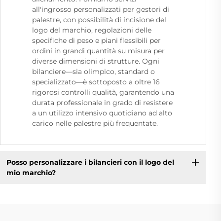
all'ingrosso personalizzati per gestori di
palestre, con possibilità di incisione del
logo del marchio, regolazioni delle
specifiche di peso e piani flessibili per
ordini in grandi quantità su misura per
diverse dimensioni di strutture. Ogni
bilanciere—sia olimpico, standard o
specializzato—è sottoposto a oltre 16
rigorosi controlli qualità, garantendo una
durata professionale in grado di resistere
a un utilizzo intensivo quotidiano ad alto
carico nelle palestre più frequentate.
Posso personalizzare i bilancieri con il logo del
mio marchio?