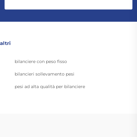
altri
bilanciere con peso fisso
bilancieri sollevamento pesi
pesi ad alta qualità per bilanciere