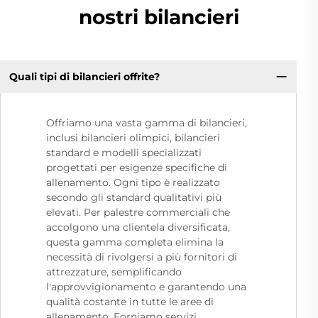
nostri bilancieri
Quali tipi di bilancieri offrite?
Offriamo una vasta gamma di bilancieri,
inclusi bilancieri olimpici, bilancieri
standard e modelli specializzati
progettati per esigenze specifiche di
allenamento. Ogni tipo è realizzato
secondo gli standard qualitativi più
elevati. Per palestre commerciali che
accolgono una clientela diversificata,
questa gamma completa elimina la
necessità di rivolgersi a più fornitori di
attrezzature, semplificando
l'approvvigionamento e garantendo una
qualità costante in tutte le aree di
allenamento. Forniamo servizi