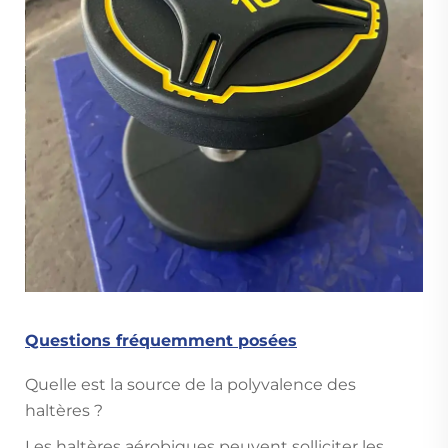
Questions fréquemment posées
Quelle est la source de la polyvalence des
haltères ?
Les haltères aérobiques peuvent solliciter les