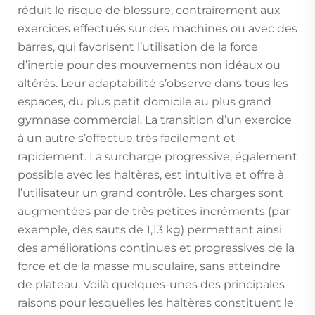
réduit le risque de blessure, contrairement aux
exercices effectués sur des machines ou avec des
barres, qui favorisent l’utilisation de la force
d’inertie pour des mouvements non idéaux ou
altérés. Leur adaptabilité s’observe dans tous les
espaces, du plus petit domicile au plus grand
gymnase commercial. La transition d’un exercice
à un autre s’effectue très facilement et
rapidement. La surcharge progressive, également
possible avec les haltères, est intuitive et offre à
l’utilisateur un grand contrôle. Les charges sont
augmentées par de très petites incréments (par
exemple, des sauts de 1,13 kg) permettant ainsi
des améliorations continues et progressives de la
force et de la masse musculaire, sans atteindre
de plateau. Voilà quelques-unes des principales
raisons pour lesquelles les haltères constituent le