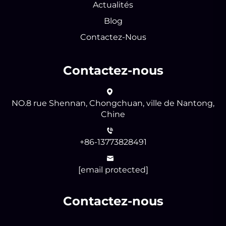
Actualités
Blog
Contactez-Nous
Contactez-nous
NO.8 rue Shennan, Chongchuan, ville de Nantong,
Chine
+86-13773828491
[email protected]
Contactez-nous