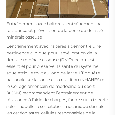
Entraînement avec haltères : entraînement par
résistance et prévention de la perte de densité
minérale osseuse
L’entraînement avec haltères a démontré une
pertinence clinique pour l’amélioration de la
densité minérale osseuse (DMO), ce qui est
essentiel pour préserver la santé du système
squelettique tout au long de la vie. L’Enquête
nationale sur la santé et la nutrition (NHANES) et
le Collège américain de médecine du sport
(ACSM) recommandent l’entraînement de
résistance à l’aide de charges, fondé sur la théorie
selon laquelle la sollicitation mécanique stimule
les ostéoblastes, cellules responsables de la