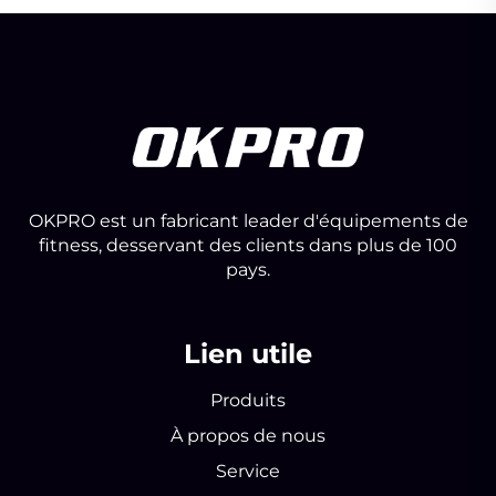
OKPRO est un fabricant leader d'équipements de
fitness, desservant des clients dans plus de 100
pays.
Lien utile
Produits
À propos de nous
Service