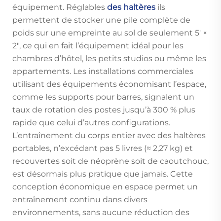
équipement. Réglables
des haltères
ils
permettent de stocker une pile complète de
poids sur une empreinte au sol de seulement 5' ×
2", ce qui en fait l’équipement idéal pour les
chambres d’hôtel, les petits studios ou même les
appartements. Les installations commerciales
utilisant des équipements économisant l’espace,
comme les supports pour barres, signalent un
taux de rotation des postes jusqu’à 300 % plus
rapide que celui d’autres configurations.
L’entraînement du corps entier avec des haltères
portables, n’excédant pas 5 livres (≈ 2,27 kg) et
recouvertes soit de néoprène soit de caoutchouc,
est désormais plus pratique que jamais. Cette
conception économique en espace permet un
entraînement continu dans divers
environnements, sans aucune réduction des