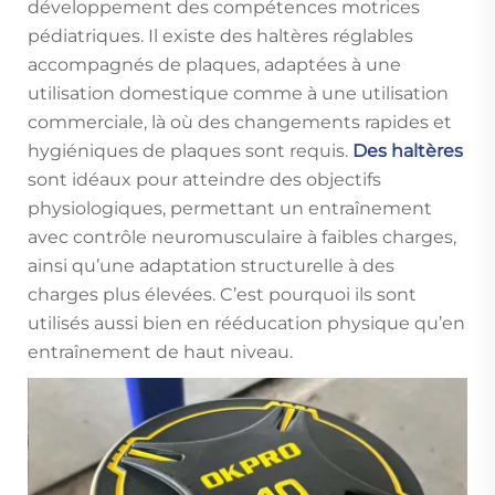
développement des compétences motrices
pédiatriques. Il existe des haltères réglables
accompagnés de plaques, adaptées à une
utilisation domestique comme à une utilisation
commerciale, là où des changements rapides et
hygiéniques de plaques sont requis.
Des haltères
sont idéaux pour atteindre des objectifs
physiologiques, permettant un entraînement
avec contrôle neuromusculaire à faibles charges,
ainsi qu’une adaptation structurelle à des
charges plus élevées. C’est pourquoi ils sont
utilisés aussi bien en rééducation physique qu’en
entraînement de haut niveau.