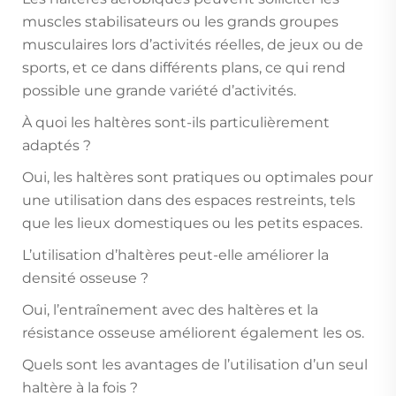
muscles stabilisateurs ou les grands groupes
musculaires lors d’activités réelles, de jeux ou de
sports, et ce dans différents plans, ce qui rend
possible une grande variété d’activités.
À quoi les haltères sont-ils particulièrement
adaptés ?
Oui, les haltères sont pratiques ou optimales pour
une utilisation dans des espaces restreints, tels
que les lieux domestiques ou les petits espaces.
L’utilisation d’haltères peut-elle améliorer la
densité osseuse ?
Oui, l’entraînement avec des haltères et la
résistance osseuse améliorent également les os.
Quels sont les avantages de l’utilisation d’un seul
haltère à la fois ?