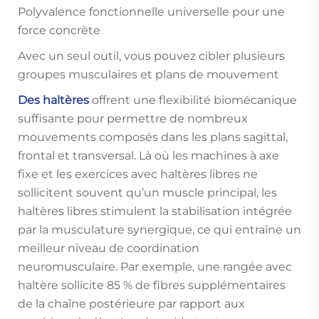
Polyvalence fonctionnelle universelle pour une
force concrète
Avec un seul outil, vous pouvez cibler plusieurs
groupes musculaires et plans de mouvement
Des haltères
offrent une flexibilité biomécanique
suffisante pour permettre de nombreux
mouvements composés dans les plans sagittal,
frontal et transversal. Là où les machines à axe
fixe et les exercices avec haltères libres ne
sollicitent souvent qu’un muscle principal, les
haltères libres stimulent la stabilisation intégrée
par la musculature synergique, ce qui entraîne un
meilleur niveau de coordination
neuromusculaire. Par exemple, une rangée avec
haltère sollicite 85 % de fibres supplémentaires
de la chaîne postérieure par rapport aux