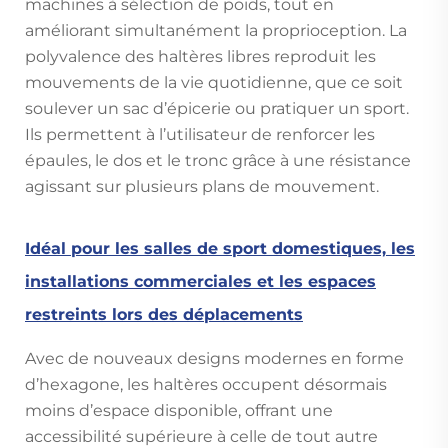
machines à sélection de poids, tout en
améliorant simultanément la proprioception. La
polyvalence des haltères libres reproduit les
mouvements de la vie quotidienne, que ce soit
soulever un sac d’épicerie ou pratiquer un sport.
Ils permettent à l’utilisateur de renforcer les
épaules, le dos et le tronc grâce à une résistance
agissant sur plusieurs plans de mouvement.
Idéal pour les salles de sport domestiques, les
installations commerciales et les espaces
restreints lors des déplacements
Avec de nouveaux designs modernes en forme
d’hexagone, les haltères occupent désormais
moins d’espace disponible, offrant une
accessibilité supérieure à celle de tout autre