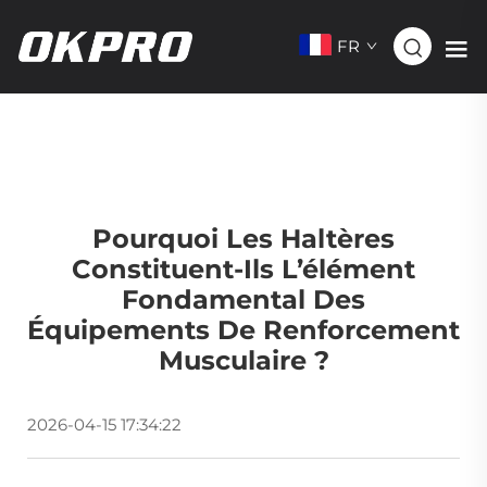
FR
Pourquoi Les Haltères
Constituent-Ils L’élément
Fondamental Des
Équipements De Renforcement
Musculaire ?
2026-04-15 17:34:22