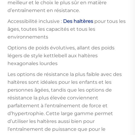
meilleur et le choix le plus sûr en matière
d’entraînement en résistance.
Accessibilité inclusive :
Des haltères
pour tous les
âges, toutes les capacités et tous les
environnements
Options de poids évolutives, allant des poids
légers de style kettlebell aux haltères
hexagonales lourdes
Les options de résistance la plus faible avec des
haltères sont idéales pour les enfants et les
personnes âgées, tandis que les options de
résistance la plus élevée conviennent
parfaitement à l’entraînement de force et
d’hypertrophie. Cette large gamme permet
d’utiliser les haltères aussi bien pour
l’entraînement de puissance que pour le