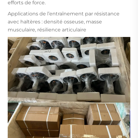
efforts de force.
Applications de l’entraînement par résistance
avec haltères : densité osseuse, masse
musculaire, résilience articulaire