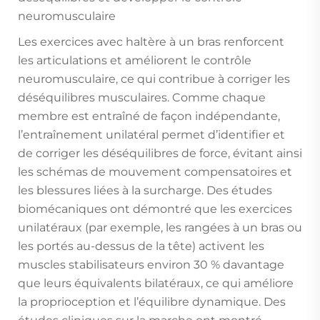
neuromusculaire
Les exercices avec haltère à un bras renforcent
les articulations et améliorent le contrôle
neuromusculaire, ce qui contribue à corriger les
déséquilibres musculaires. Comme chaque
membre est entraîné de façon indépendante,
l’entraînement unilatéral permet d’identifier et
de corriger les déséquilibres de force, évitant ainsi
les schémas de mouvement compensatoires et
les blessures liées à la surcharge. Des études
biomécaniques ont démontré que les exercices
unilatéraux (par exemple, les rangées à un bras ou
les portés au-dessus de la tête) activent les
muscles stabilisateurs environ 30 % davantage
que leurs équivalents bilatéraux, ce qui améliore
la proprioception et l’équilibre dynamique. Des