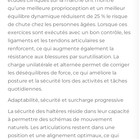
études cliniques sur la marche ont montré
qu’une meilleure proprioception et un meilleur
équilibre dynamique réduisent de 25 % le risque
de chute chez les personnes âgées. Lorsque ces
exercices sont exécutés avec un bon contrôle, les
ligaments et les tendons articulaires se
renforcent, ce qui augmente également la
résistance aux blessures par surutilisation. La
charge unilatérale et alternée permet de corriger
les déséquilibres de force, ce qui améliore la
posture et la sécurité lors des activités et tâches
quotidiennes.
Adaptabilité, sécurité et surcharge progressive
La sécurité des haltères réside dans leur capacité
à permettre des schémas de mouvement
naturels. Les articulations restent dans une
position et une alignement optimaux, ce qui