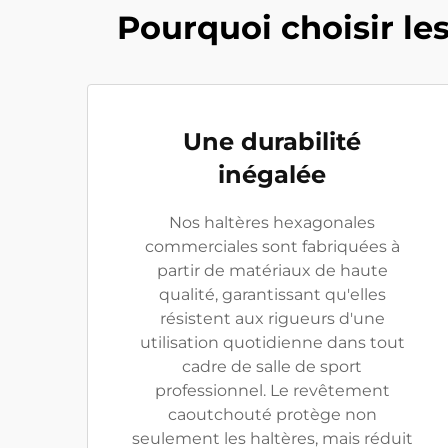
Pourquoi choisir l
Une durabilité
inégalée
Nos haltères hexagonales
commerciales sont fabriquées à
partir de matériaux de haute
qualité, garantissant qu'elles
résistent aux rigueurs d'une
utilisation quotidienne dans tout
cadre de salle de sport
professionnel. Le revêtement
caoutchouté protège non
seulement les haltères, mais réduit