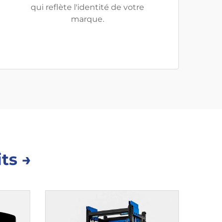
qui reflète l'identité de votre
marque.
ts →