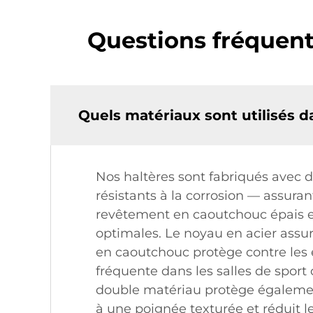
Questions fréquent
Quels matériaux sont utilisés 
Nos haltères sont fabriqués avec 
résistants à la corrosion — assuran
revêtement en caoutchouc épais et
optimales. Le noyau en acier assu
en caoutchouc protège contre les 
fréquente dans les salles de sport
double matériau protège également 
à une poignée texturée et réduit 