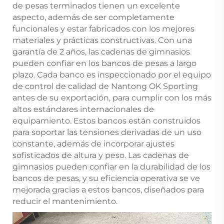
de pesas terminados tienen un excelente
aspecto, además de ser completamente
funcionales y estar fabricados con los mejores
materiales y prácticas constructivas. Con una
garantía de 2 años, las cadenas de gimnasios
pueden confiar en los bancos de pesas a largo
plazo. Cada banco es inspeccionado por el equipo
de control de calidad de Nantong OK Sporting
antes de su exportación, para cumplir con los más
altos estándares internacionales de
equipamiento. Estos bancos están construidos
para soportar las tensiones derivadas de un uso
constante, además de incorporar ajustes
sofisticados de altura y peso. Las cadenas de
gimnasios pueden confiar en la durabilidad de los
bancos de pesas, y su eficiencia operativa se ve
mejorada gracias a estos bancos, diseñados para
reducir el mantenimiento.