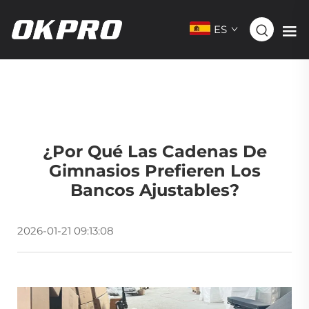
ES
¿Por Qué Las Cadenas De
Gimnasios Prefieren Los
Bancos Ajustables?
2026-01-21 09:13:08