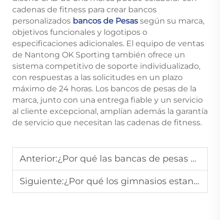
cadenas de fitness para crear bancos
personalizados
bancos de Pesas
según su marca,
objetivos funcionales y logotipos o
especificaciones adicionales. El equipo de ventas
de Nantong OK Sporting también ofrece un
sistema competitivo de soporte individualizado,
con respuestas a las solicitudes en un plazo
máximo de 24 horas. Los bancos de pesas de la
marca, junto con una entrega fiable y un servicio
al cliente excepcional, amplían además la garantía
de servicio que necesitan las cadenas de fitness.
Anterior:
¿Por qué las bancas de pesas siguen siendo esenciales en los gimnasios?
Siguiente:
¿Por qué los gimnasios estandarizan los racks de potencia comerciales?