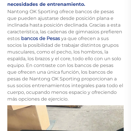
necesidades de entrenamiento.
Nantong OK Sporting ofrece bancos de pesas
que pueden ajustarse desde posición plana e
inclinada hasta posición declinada. Gracias a esta
característica, las cadenas de gimnasios prefieren
estos
bancos de Pesas
ya que ofrecen a sus
socios la posibilidad de trabajar distintos grupos
musculares, como el pecho, los hombros, la
espalda, los brazos y el core, todo ello con un solo
equipo. En contraste con los bancos de pesas
que ofrecen una única función, los bancos de
pesas de Nantong OK Sporting proporcionan a
sus socios entrenamientos integrales para todo el
cuerpo, ocupando menos espacio y ofreciendo
más opciones de ejercicio.