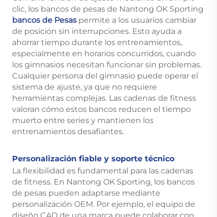
clic, los bancos de pesas de Nantong OK Sporting
bancos de Pesas
permite a los usuarios cambiar
de posición sin interrupciones. Esto ayuda a
ahorrar tiempo durante los entrenamientos,
especialmente en horarios concurridos, cuando
los gimnasios necesitan funcionar sin problemas.
Cualquier persona del gimnasio puede operar el
sistema de ajuste, ya que no requiere
herramientas complejas. Las cadenas de fitness
valoran cómo estos bancos reducen el tiempo
muerto entre series y mantienen los
entrenamientos desafiantes.
Personalización fiable y soporte técnico
La flexibilidad es fundamental para las cadenas
de fitness. En Nantong OK Sporting, los bancos
de pesas pueden adaptarse mediante
personalización OEM. Por ejemplo, el equipo de
diseño CAD de una marca puede colaborar con