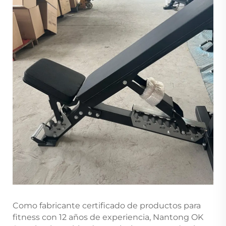
Como fabricante certificado de productos para
fitness con 12 años de experiencia, Nantong OK