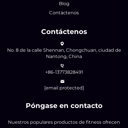
Blog
Contáctenos
Contáctenos
No. 8 de la calle Shennan, Chongchuan, ciudad de
Nantong, China
+86-13773828491
[email protected]
Póngase en contacto
Nuestros populares productos de fitness ofrecen