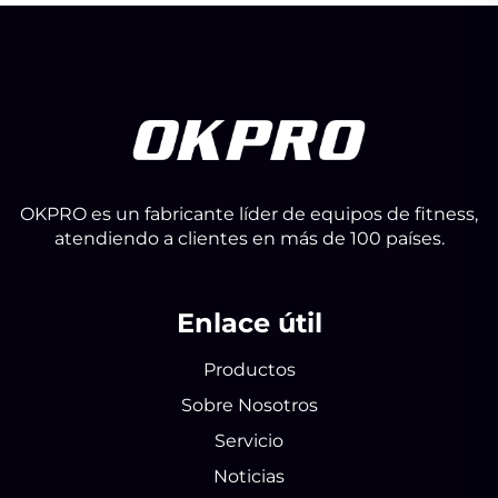
OKPRO es un fabricante líder de equipos de fitness,
atendiendo a clientes en más de 100 países.
Enlace útil
Productos
Sobre Nosotros
Servicio
Noticias