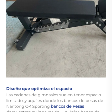
Diseño que optimiza el espacio
Las cadenas de gimnasios suelen tener espacio
limitado, y aquí es donde los bancos de pesas de
Nantong OK Sporting
bancos de Pesas