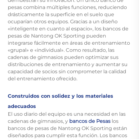
demuestran su innovación. Un único banco de
pesas combina múltiples funciones, reduciendo
drásticamente la superficie en el suelo que
ocuparían otros equipos. Gracias a un diseño
«inteligente en cuanto al espacio», los bancos de
pesas de Nantong OK Sporting pueden
integrarse fácilmente en áreas de entrenamiento
«grupal» e «individual». Como resultado, las
cadenas de gimnasios pueden optimizar sus
distribuciones de entrenamiento y aumentar su
capacidad de socios sin comprometer la calidad
del entrenamiento ofrecido.
Construidos con solidez y los materiales
adecuados
El uso diario del equipo es una necesidad en las
cadenas de gimnasios, y
bancos de Pesas
los
bancos de pesas de Nantong OK Sporting están
diseñados para cumplir esta función. Los bancos