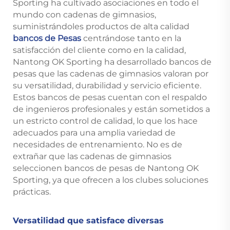
Sporting ha cultivado asociaciones en todo el
mundo con cadenas de gimnasios,
suministrándoles productos de alta calidad
bancos de Pesas
centrándose tanto en la
satisfacción del cliente como en la calidad,
Nantong OK Sporting ha desarrollado bancos de
pesas que las cadenas de gimnasios valoran por
su versatilidad, durabilidad y servicio eficiente.
Estos bancos de pesas cuentan con el respaldo
de ingenieros profesionales y están sometidos a
un estricto control de calidad, lo que los hace
adecuados para una amplia variedad de
necesidades de entrenamiento. No es de
extrañar que las cadenas de gimnasios
seleccionen bancos de pesas de Nantong OK
Sporting, ya que ofrecen a los clubes soluciones
prácticas.
Versatilidad que satisface diversas