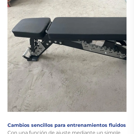
Cambios sencillos para entrenamientos fluidos
Con una función de ajuste mediante un simple