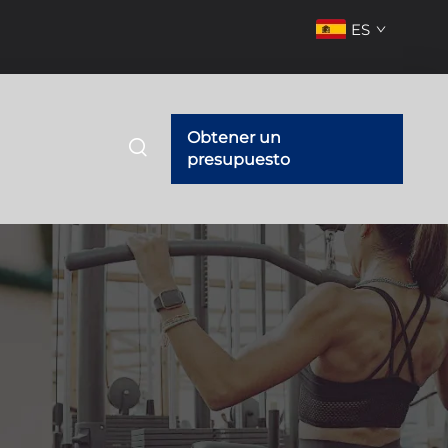
ES
Obtener un
presupuesto