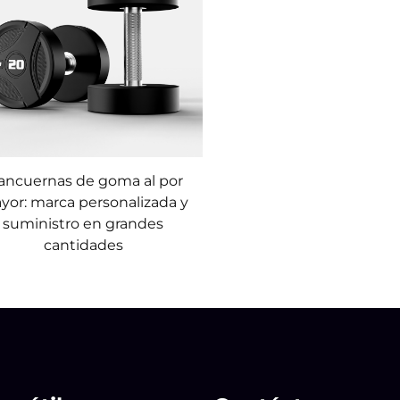
ncuernas de goma al por
yor: marca personalizada y
suministro en grandes
cantidades