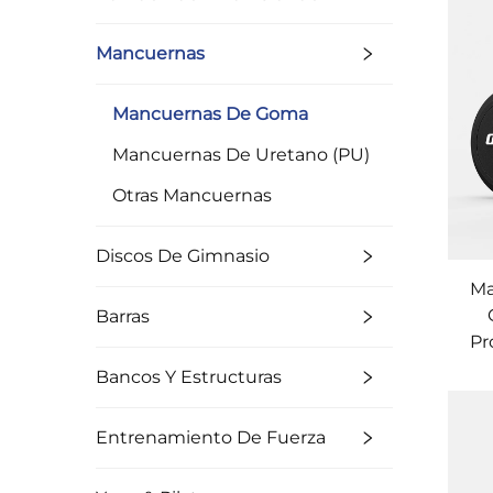
Mancuernas
Mancuernas De Goma
Mancuernas De Uretano (PU)
Otras Mancuernas
Discos De Gimnasio
Ma
Barras
Pr
Bancos Y Estructuras
Entrenamiento De Fuerza