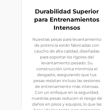
Durabilidad Superior
para Entrenamientos
Intensos
Nuestras pesas para levantamiento
de potencia están fabricadas con
caucho de alta calidad, diseñadas
para soportar los rigores del
levantamiento pesado. Su
construcción única minimiza el
desgaste, asegurando que tus
pesas resistan incluso las sesiones
de entrenamiento más intensas.
Con un enfoque en la seguridad,
nuestras pesas reducen el riesgo de
daños en pisos y equipos, lo que las