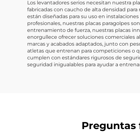
Los levantadores serios necesitan nuestra pl
fabricadas con caucho de alta densidad para r
están diseñadas para su uso en instalaciones
profesionales, nuestras placas paragolpes son
entrenamiento de fuerza, nuestras placas inn
enorgullece ofrecer soluciones comerciales 
marcas y acabados adaptados, junto con pesos
atletas que entrenan para competiciones o qu
cumplen con estándares rigurosos de segurida
seguridad inigualables para ayudar a entrena
Preguntas f