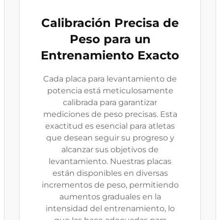
Calibración Precisa de
Peso para un
Entrenamiento Exacto
Cada placa para levantamiento de
potencia está meticulosamente
calibrada para garantizar
mediciones de peso precisas. Esta
exactitud es esencial para atletas
que desean seguir su progreso y
alcanzar sus objetivos de
levantamiento. Nuestras placas
están disponibles en diversas
incrementos de peso, permitiendo
aumentos graduales en la
intensidad del entrenamiento, lo