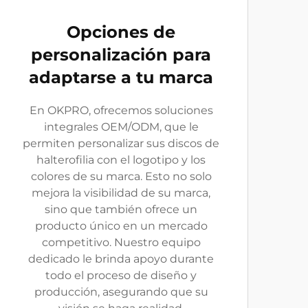
Opciones de
personalización para
adaptarse a tu marca
En OKPRO, ofrecemos soluciones
integrales OEM/ODM, que le
permiten personalizar sus discos de
halterofilia con el logotipo y los
colores de su marca. Esto no solo
mejora la visibilidad de su marca,
sino que también ofrece un
producto único en un mercado
competitivo. Nuestro equipo
dedicado le brinda apoyo durante
todo el proceso de diseño y
producción, asegurando que su