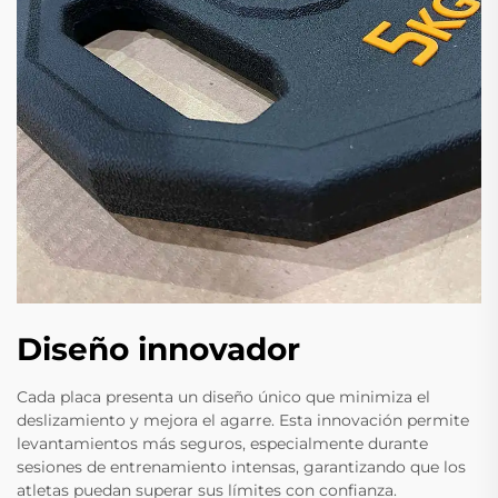
Diseño innovador
Cada placa presenta un diseño único que minimiza el
deslizamiento y mejora el agarre. Esta innovación permite
levantamientos más seguros, especialmente durante
sesiones de entrenamiento intensas, garantizando que los
atletas puedan superar sus límites con confianza.