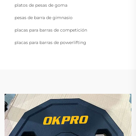
platos de pesas de goma
pesas de barra de gimnasio
placas para barras de competición
placas para barras de powerlifting