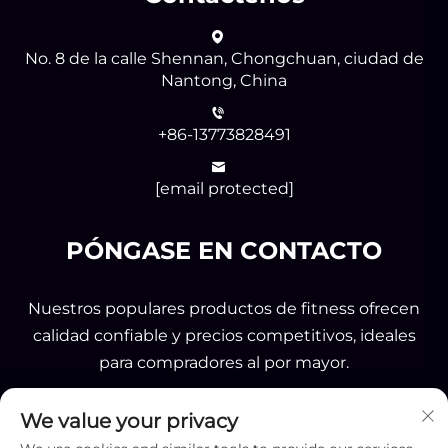
No. 8 de la calle Shennan, Chongchuan, ciudad de
Nantong, China
+86-13773828491
[email protected]
PÓNGASE EN CONTACTO
Nuestros populares productos de fitness ofrecen
calidad confiable y precios competitivos, ideales
para compradores al por mayor.
We value your privacy
ENVIAR