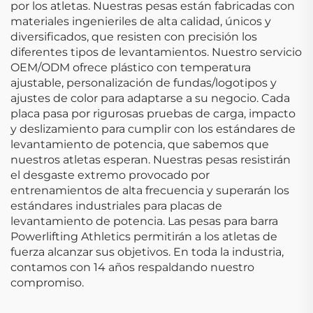
por los atletas. Nuestras pesas están fabricadas con
materiales ingenieriles de alta calidad, únicos y
diversificados, que resisten con precisión los
diferentes tipos de levantamientos. Nuestro servicio
OEM/ODM ofrece plástico con temperatura
ajustable, personalización de fundas/logotipos y
ajustes de color para adaptarse a su negocio. Cada
placa pasa por rigurosas pruebas de carga, impacto
y deslizamiento para cumplir con los estándares de
levantamiento de potencia, que sabemos que
nuestros atletas esperan. Nuestras pesas resistirán
el desgaste extremo provocado por
entrenamientos de alta frecuencia y superarán los
estándares industriales para placas de
levantamiento de potencia. Las pesas para barra
Powerlifting Athletics permitirán a los atletas de
fuerza alcanzar sus objetivos. En toda la industria,
contamos con 14 años respaldando nuestro
compromiso.