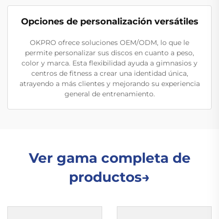
Opciones de personalización versátiles
OKPRO ofrece soluciones OEM/ODM, lo que le
permite personalizar sus discos en cuanto a peso,
color y marca. Esta flexibilidad ayuda a gimnasios y
centros de fitness a crear una identidad única,
atrayendo a más clientes y mejorando su experiencia
general de entrenamiento.
Ver gama completa de
productos→