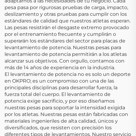
adaptarnos a las necesidades de tu negocio. Cada
pesa pasa por rigurosas pruebas de carga, impacto,
deslizamiento y otras pruebas para cumplir con los
estándares de calidad que nuestros atletas esperan.
Las pesas resistirán el desgaste extremo provocado
por el entrenamiento frecuente y cumplirán o
superarán los estándares del sector para placas de
levantamiento de potencia. Nuestras pesas para
levantamiento de potencia permitirán a los atletas
alcanzar sus objetivos. Con orgullo, contamos con
más de 14 años de experiencia en la industria.
El levantamiento de potencia no es solo un deporte
en OKPRO; es un compromiso con una de las
principales disciplinas para desarrollar fuerza, la
fuerza total del cuerpo. El levantamiento de
potencia exige sacrificio, y por eso diseñamos
nuestras pesas para soportar la intensidad exigida
por los atletas. Nuestras pesas están fabricadas con
materiales ingenieriles de alta calidad, únicos y
diversificados, que resisten con precisión los
diferentes tipos de levantamientos. Nuestro servicio