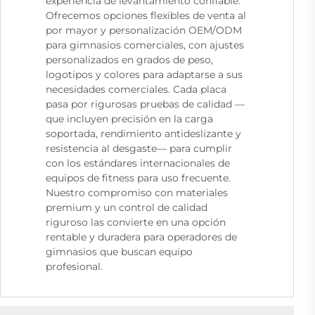
experiencia de levantamiento confiable.
Ofrecemos opciones flexibles de venta al
por mayor y personalización OEM/ODM
para gimnasios comerciales, con ajustes
personalizados en grados de peso,
logotipos y colores para adaptarse a sus
necesidades comerciales. Cada placa
pasa por rigurosas pruebas de calidad —
que incluyen precisión en la carga
soportada, rendimiento antideslizante y
resistencia al desgaste— para cumplir
con los estándares internacionales de
equipos de fitness para uso frecuente.
Nuestro compromiso con materiales
premium y un control de calidad
riguroso las convierte en una opción
rentable y duradera para operadores de
gimnasios que buscan equipo
profesional.