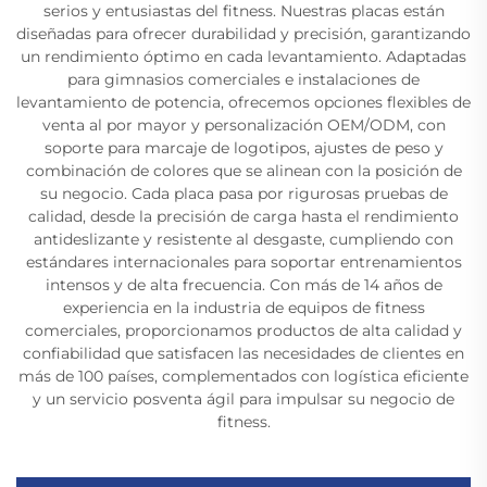
serios y entusiastas del fitness. Nuestras placas están
diseñadas para ofrecer durabilidad y precisión, garantizando
un rendimiento óptimo en cada levantamiento. Adaptadas
para gimnasios comerciales e instalaciones de
levantamiento de potencia, ofrecemos opciones flexibles de
venta al por mayor y personalización OEM/ODM, con
soporte para marcaje de logotipos, ajustes de peso y
combinación de colores que se alinean con la posición de
su negocio. Cada placa pasa por rigurosas pruebas de
calidad, desde la precisión de carga hasta el rendimiento
antideslizante y resistente al desgaste, cumpliendo con
estándares internacionales para soportar entrenamientos
intensos y de alta frecuencia. Con más de 14 años de
experiencia en la industria de equipos de fitness
comerciales, proporcionamos productos de alta calidad y
confiabilidad que satisfacen las necesidades de clientes en
más de 100 países, complementados con logística eficiente
y un servicio posventa ágil para impulsar su negocio de
fitness.