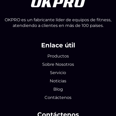
OKPRO es un fabricante líder de equipos de fitness,
atendiendo a clientes en más de 100 países.
Enlace útil
Productos
Sobre Nosotros
Servicio
Noticias
Blog
Contáctenos
Contáctenos