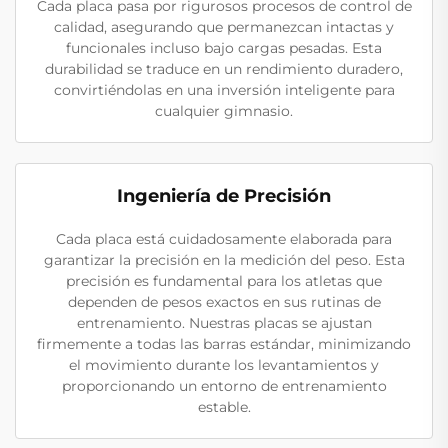
Cada placa pasa por rigurosos procesos de control de
calidad, asegurando que permanezcan intactas y
funcionales incluso bajo cargas pesadas. Esta
durabilidad se traduce en un rendimiento duradero,
convirtiéndolas en una inversión inteligente para
cualquier gimnasio.
Ingeniería de Precisión
Cada placa está cuidadosamente elaborada para
garantizar la precisión en la medición del peso. Esta
precisión es fundamental para los atletas que
dependen de pesos exactos en sus rutinas de
entrenamiento. Nuestras placas se ajustan
firmemente a todas las barras estándar, minimizando
el movimiento durante los levantamientos y
proporcionando un entorno de entrenamiento
estable.