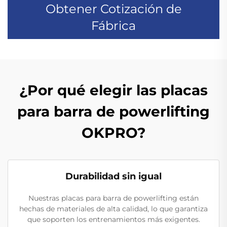
Obtener Cotización de
Fábrica
¿Por qué elegir las placas
para barra de powerlifting
OKPRO?
Durabilidad sin igual
Nuestras placas para barra de powerlifting están
hechas de materiales de alta calidad, lo que garantiza
que soporten los entrenamientos más exigentes.