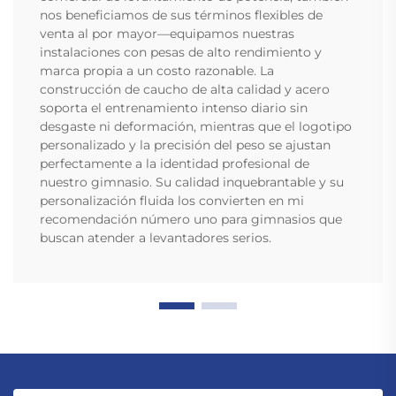
nos beneficiamos de sus términos flexibles de
venta al por mayor—equipamos nuestras
instalaciones con pesas de alto rendimiento y
marca propia a un costo razonable. La
construcción de caucho de alta calidad y acero
soporta el entrenamiento intenso diario sin
desgaste ni deformación, mientras que el logotipo
personalizado y la precisión del peso se ajustan
perfectamente a la identidad profesional de
nuestro gimnasio. Su calidad inquebrantable y su
personalización fluida los convierten en mi
recomendación número uno para gimnasios que
buscan atender a levantadores serios.