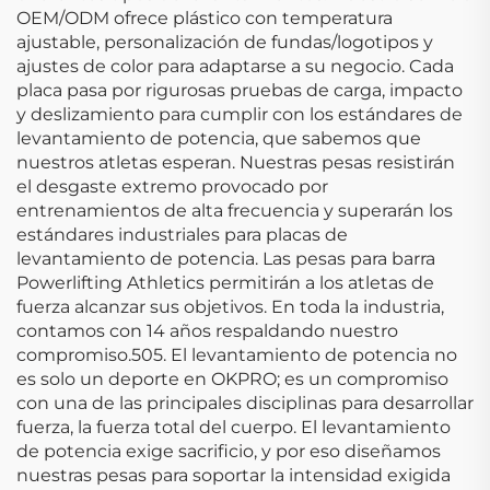
OEM/ODM ofrece plástico con temperatura
ajustable, personalización de fundas/logotipos y
ajustes de color para adaptarse a su negocio. Cada
placa pasa por rigurosas pruebas de carga, impacto
y deslizamiento para cumplir con los estándares de
levantamiento de potencia, que sabemos que
nuestros atletas esperan. Nuestras pesas resistirán
el desgaste extremo provocado por
entrenamientos de alta frecuencia y superarán los
estándares industriales para placas de
levantamiento de potencia. Las pesas para barra
Powerlifting Athletics permitirán a los atletas de
fuerza alcanzar sus objetivos. En toda la industria,
contamos con 14 años respaldando nuestro
compromiso.505. El levantamiento de potencia no
es solo un deporte en OKPRO; es un compromiso
con una de las principales disciplinas para desarrollar
fuerza, la fuerza total del cuerpo. El levantamiento
de potencia exige sacrificio, y por eso diseñamos
nuestras pesas para soportar la intensidad exigida