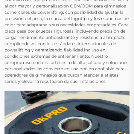
al por mayor y personalización OEM/ODM para gimnasios
comerciales de powerlifting, con posibilidad de ajustar la
precisión del peso, la marca del logotipo y los esquemas de
color para adaptarse a sus necesidades empresariales. Cada
placa pasa por pruebas rigurosas, incluyendo precisión de
carga, rendimiento antideslizante y resistencia al impacto,
cumpliendo así con los estándares internacionales de
powerlifting y garantizando fiabilidad incluso en
condiciones extremas de entrenamiento. Nuestro
compromiso con una artesanía de alta calidad y soluciones
personalizadas las convierte en una opción confiable para
operadores de gimnasios que buscan atender a atletas
serios y elevar la reputación de sus instalaciones.