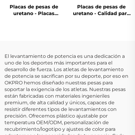
Placas de pesas de
Placas de pesas de
uretano - Placas
uretano - Calidad para
personalizadas de
gimnasio comercial
barra OEM/ODM
El levantamiento de potencia es una dedicación a
uno de los deportes más importantes para el
desarrollo de fuerza. Los atletas de levantamiento
de potencia se sacrifican por su deporte, por eso en
OKPRO hemos diseñado nuestras pesas para
soportar la exigencia de los atletas. Nuestras pesas
están fabricadas con materiales ingenieriles
premium, de alta calidad y únicos, capaces de
resistir diferentes tipos de levantamientos con
precisión. Ofrecemos plástico ajustable por
temperatura OEM/ODM, personalización de
recubrimiento/logotipo y ajustes de color para