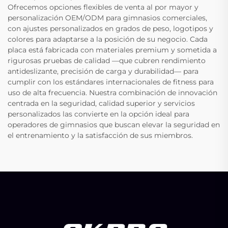
Ofrecemos opciones flexibles de venta al por mayor y
personalización OEM/ODM para gimnasios comerciales,
con ajustes personalizados en grados de peso, logotipos y
colores para adaptarse a la posición de su negocio. Cada
placa está fabricada con materiales premium y sometida a
rigurosas pruebas de calidad —que cubren rendimiento
antideslizante, precisión de carga y durabilidad— para
cumplir con los estándares internacionales de fitness para
uso de alta frecuencia. Nuestra combinación de innovación
centrada en la seguridad, calidad superior y servicios
personalizados las convierte en la opción ideal para
operadores de gimnasios que buscan elevar la seguridad en
el entrenamiento y la satisfacción de sus miembros.