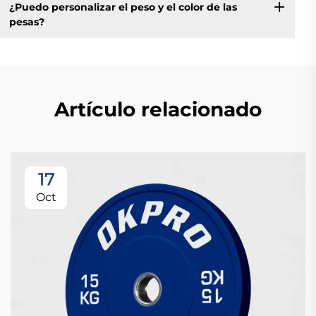
¿Puedo personalizar el peso y el color de las
pesas?
Artículo relacionado
17
Oct