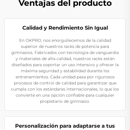
Ventajas del producto
Calidad y Rendimiento Sin Igual
En OKPRO, nos enorgullecemos de la calidad
superior de nuestros racks de potencia para
gimnasios. Fabricados con tecnología de vanguardia
y materiales de alta calidad, nuestros racks están
diseñados para soportar un uso intensivo y ofrecer la
máxima seguridad y estabilidad durante los
entrenamientos. Cada unidad pasa por rigurosos
procesos de control de calidad para garantizar que
cumpla con los estándares internacionales, lo que los
convierte en una opción confiable para cualquier
propietario de gimnasio.
Personalización para adaptarse a tus