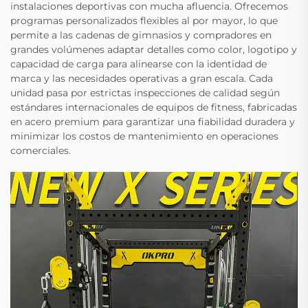
instalaciones deportivas con mucha afluencia. Ofrecemos
programas personalizados flexibles al por mayor, lo que
permite a las cadenas de gimnasios y compradores en
grandes volúmenes adaptar detalles como color, logotipo y
capacidad de carga para alinearse con la identidad de
marca y las necesidades operativas a gran escala. Cada
unidad pasa por estrictas inspecciones de calidad según
estándares internacionales de equipos de fitness, fabricadas
en acero premium para garantizar una fiabilidad duradera y
minimizar los costos de mantenimiento en operaciones
comerciales.