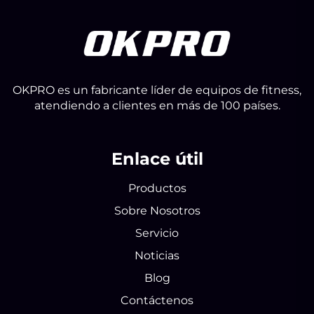
OKPRO es un fabricante líder de equipos de fitness,
atendiendo a clientes en más de 100 países.
Enlace útil
Productos
Sobre Nosotros
Servicio
Noticias
Blog
Contáctenos