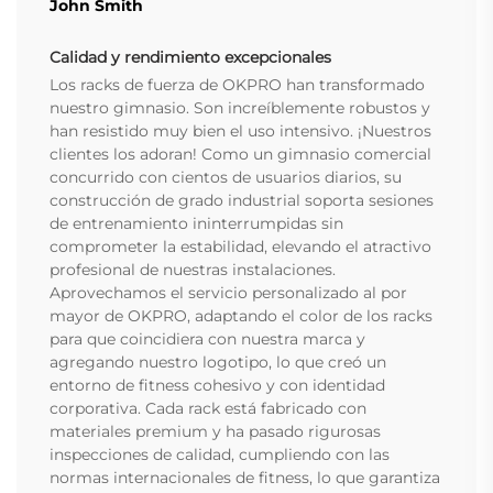
John Smith
Calidad y rendimiento excepcionales
Los racks de fuerza de OKPRO han transformado
nuestro gimnasio. Son increíblemente robustos y
han resistido muy bien el uso intensivo. ¡Nuestros
clientes los adoran! Como un gimnasio comercial
concurrido con cientos de usuarios diarios, su
construcción de grado industrial soporta sesiones
de entrenamiento ininterrumpidas sin
comprometer la estabilidad, elevando el atractivo
profesional de nuestras instalaciones.
Aprovechamos el servicio personalizado al por
mayor de OKPRO, adaptando el color de los racks
para que coincidiera con nuestra marca y
agregando nuestro logotipo, lo que creó un
entorno de fitness cohesivo y con identidad
corporativa. Cada rack está fabricado con
materiales premium y ha pasado rigurosas
inspecciones de calidad, cumpliendo con las
normas internacionales de fitness, lo que garantiza