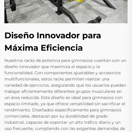
Diseño Innovador para
Máxima Eficiencia
Nuestros racks de potencia para gimnasios cuentan con un
diseño innovador que maximiza el espacio y la
funcionalidad. Con componentes ajustables y accesorios
multifuncionales, estos racks permiten realizar una
variedad de ejercicios, asegurando que los usuarios puedan
trabajar eficientemente diferentes grupos musculares en
un área reducida. Este diseño es ideal para gimnasios con
espacio limitado, ya que ofrece versatilidad sin sacrificar el
rendimiento. Diseñados específicamente para gimnasios
comerciales, destacan por su durabilidad de grado
industrial, capaces de soportar un alto tráfico diario y un
uso frecuente, cumpliendo con las exigentes demandas de