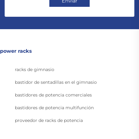
Enviar
power racks
racks de gimnasio
bastidor de sentadillas en el gimnasio
bastidores de potencia comerciales
bastidores de potencia multifunción
proveedor de racks de potencia