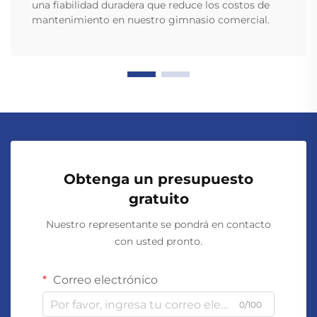
una fiabilidad duradera que reduce los costos de
mantenimiento en nuestro gimnasio comercial.
Obtenga un presupuesto
gratuito
Nuestro representante se pondrá en contacto
con usted pronto.
Correo electrónico
0/100