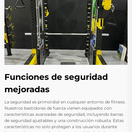
Funciones de seguridad
mejoradas
La seguridad es primordial en cualquier entorno de fitness.
Nuestros bastidores de fuerza vienen equipados con
características avanzadas de seguridad, incluyendo barras
de seguridad ajustables y una construcción robusta. Estas
características no solo protegen a los usuarios durante