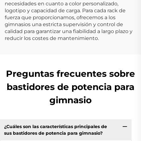
necesidades en cuanto a color personalizado,
logotipo y capacidad de carga. Para cada rack de
fuerza que proporcionamos, ofrecemos a los
gimnasios una estricta supervisión y control de
calidad para garantizar una fiabilidad a largo plazo y
reducir los costes de mantenimiento.
Preguntas frecuentes sobre
bastidores de potencia para
gimnasio
¿Cuáles son las características principales de
sus bastidores de potencia para gimnasio?