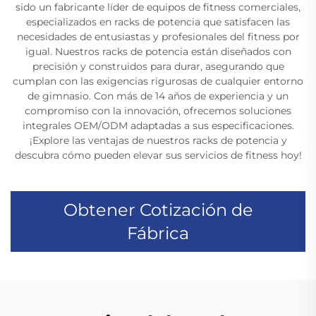
sido un fabricante líder de equipos de fitness comerciales,
especializados en racks de potencia que satisfacen las
necesidades de entusiastas y profesionales del fitness por
igual. Nuestros racks de potencia están diseñados con
precisión y construidos para durar, asegurando que
cumplan con las exigencias rigurosas de cualquier entorno
de gimnasio. Con más de 14 años de experiencia y un
compromiso con la innovación, ofrecemos soluciones
integrales OEM/ODM adaptadas a sus especificaciones.
¡Explore las ventajas de nuestros racks de potencia y
descubra cómo pueden elevar sus servicios de fitness hoy!
Obtener Cotización de
Fábrica