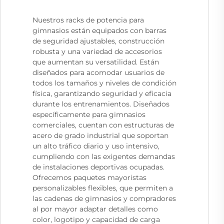
Nuestros racks de potencia para
gimnasios están equipados con barras
de seguridad ajustables, construcción
robusta y una variedad de accesorios
que aumentan su versatilidad. Están
diseñados para acomodar usuarios de
todos los tamaños y niveles de condición
física, garantizando seguridad y eficacia
durante los entrenamientos. Diseñados
específicamente para gimnasios
comerciales, cuentan con estructuras de
acero de grado industrial que soportan
un alto tráfico diario y uso intensivo,
cumpliendo con las exigentes demandas
de instalaciones deportivas ocupadas.
Ofrecemos paquetes mayoristas
personalizables flexibles, que permiten a
las cadenas de gimnasios y compradores
al por mayor adaptar detalles como
color, logotipo y capacidad de carga