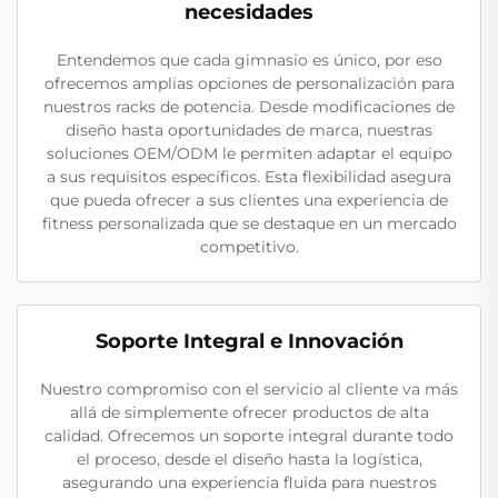
necesidades
Entendemos que cada gimnasio es único, por eso
ofrecemos amplias opciones de personalización para
nuestros racks de potencia. Desde modificaciones de
diseño hasta oportunidades de marca, nuestras
soluciones OEM/ODM le permiten adaptar el equipo
a sus requisitos específicos. Esta flexibilidad asegura
que pueda ofrecer a sus clientes una experiencia de
fitness personalizada que se destaque en un mercado
competitivo.
Soporte Integral e Innovación
Nuestro compromiso con el servicio al cliente va más
allá de simplemente ofrecer productos de alta
calidad. Ofrecemos un soporte integral durante todo
el proceso, desde el diseño hasta la logística,
asegurando una experiencia fluida para nuestros