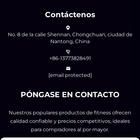
Contáctenos
No. 8 de la calle Shennan, Chongchuan, ciudad de
Nantong, China
+86-13773828491
[email protected]
PÓNGASE EN CONTACTO
Nuestros populares productos de fitness ofrecen
calidad confiable y precios competitivos, ideales
para compradores al por mayor.