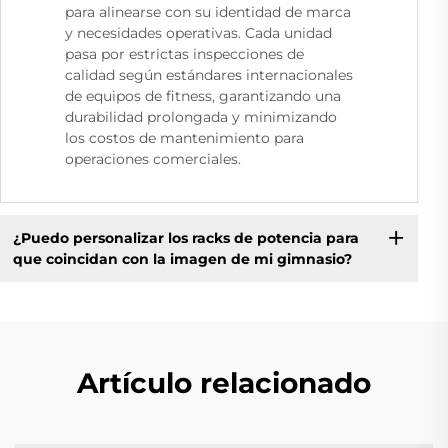
para alinearse con su identidad de marca
y necesidades operativas. Cada unidad
pasa por estrictas inspecciones de
calidad según estándares internacionales
de equipos de fitness, garantizando una
durabilidad prolongada y minimizando
los costos de mantenimiento para
operaciones comerciales.
¿Puedo personalizar los racks de potencia para
que coincidan con la imagen de mi gimnasio?
Artículo relacionado