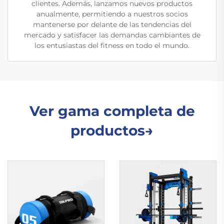
clientes. Además, lanzamos nuevos productos
anualmente, permitiendo a nuestros socios
mantenerse por delante de las tendencias del
mercado y satisfacer las demandas cambiantes de
los entusiastas del fitness en todo el mundo.
Ver gama completa de
productos→