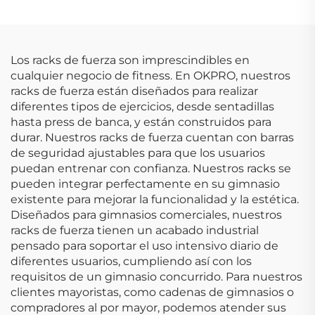
profesional de core y
diseño profesional
postura
Los racks de fuerza son imprescindibles en
cualquier negocio de fitness. En OKPRO, nuestros
racks de fuerza están diseñados para realizar
diferentes tipos de ejercicios, desde sentadillas
hasta press de banca, y están construidos para
durar. Nuestros racks de fuerza cuentan con barras
de seguridad ajustables para que los usuarios
puedan entrenar con confianza. Nuestros racks se
pueden integrar perfectamente en su gimnasio
existente para mejorar la funcionalidad y la estética.
Diseñados para gimnasios comerciales, nuestros
racks de fuerza tienen un acabado industrial
pensado para soportar el uso intensivo diario de
diferentes usuarios, cumpliendo así con los
requisitos de un gimnasio concurrido. Para nuestros
clientes mayoristas, como cadenas de gimnasios o
compradores al por mayor, podemos atender sus