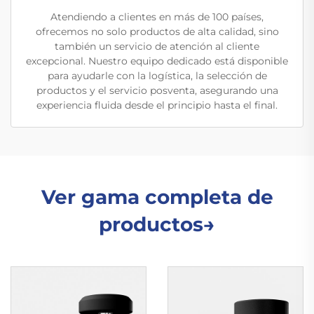
Atendiendo a clientes en más de 100 países,
ofrecemos no solo productos de alta calidad, sino
también un servicio de atención al cliente
excepcional. Nuestro equipo dedicado está disponible
para ayudarle con la logística, la selección de
productos y el servicio posventa, asegurando una
experiencia fluida desde el principio hasta el final.
Ver gama completa de
productos→