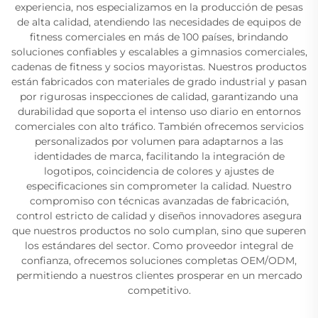
experiencia, nos especializamos en la producción de pesas
de alta calidad, atendiendo las necesidades de equipos de
fitness comerciales en más de 100 países, brindando
soluciones confiables y escalables a gimnasios comerciales,
cadenas de fitness y socios mayoristas. Nuestros productos
están fabricados con materiales de grado industrial y pasan
por rigurosas inspecciones de calidad, garantizando una
durabilidad que soporta el intenso uso diario en entornos
comerciales con alto tráfico. También ofrecemos servicios
personalizados por volumen para adaptarnos a las
identidades de marca, facilitando la integración de
logotipos, coincidencia de colores y ajustes de
especificaciones sin comprometer la calidad. Nuestro
compromiso con técnicas avanzadas de fabricación,
control estricto de calidad y diseños innovadores asegura
que nuestros productos no solo cumplan, sino que superen
los estándares del sector. Como proveedor integral de
confianza, ofrecemos soluciones completas OEM/ODM,
permitiendo a nuestros clientes prosperar en un mercado
competitivo.