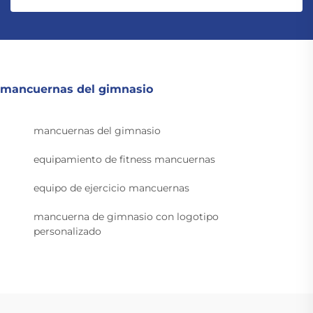
mancuernas del gimnasio
mancuernas del gimnasio
equipamiento de fitness mancuernas
equipo de ejercicio mancuernas
mancuerna de gimnasio con logotipo
personalizado