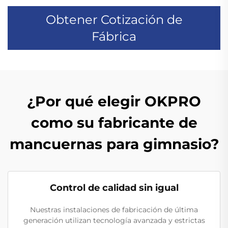
Obtener Cotización de
Fábrica
¿Por qué elegir OKPRO
como su fabricante de
mancuernas para gimnasio?
Control de calidad sin igual
Nuestras instalaciones de fabricación de última
generación utilizan tecnología avanzada y estrictas