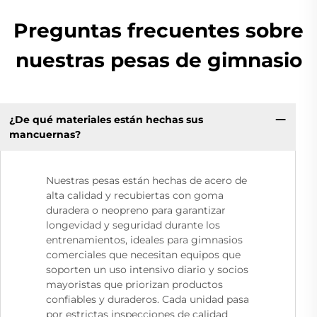
Preguntas frecuentes sobre
nuestras pesas de gimnasio
¿De qué materiales están hechas sus
mancuernas?
Nuestras pesas están hechas de acero de
alta calidad y recubiertas con goma
duradera o neopreno para garantizar
longevidad y seguridad durante los
entrenamientos, ideales para gimnasios
comerciales que necesitan equipos que
soporten un uso intensivo diario y socios
mayoristas que priorizan productos
confiables y duraderos. Cada unidad pasa
por estrictas inspecciones de calidad