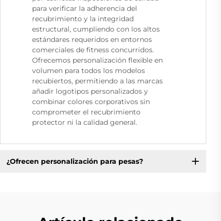
para verificar la adherencia del
recubrimiento y la integridad
estructural, cumpliendo con los altos
estándares requeridos en entornos
comerciales de fitness concurridos.
Ofrecemos personalización flexible en
volumen para todos los modelos
recubiertos, permitiendo a las marcas
añadir logotipos personalizados y
combinar colores corporativos sin
comprometer el recubrimiento
protector ni la calidad general.
¿Ofrecen personalización para pesas?