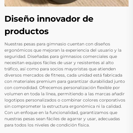
Diseño innovador de
productos
Nuestras pesas para gimnasio cuentan con diseños
ergonómicos que mejoran la experiencia del usuario y la
seguridad. Diseñadas para gimnasios comerciales que
necesitan equipos fáciles de usar y resistentes al alto
tráfico, así como para socios mayoristas que atienden
diversos mercados de fitness, cada unidad está fabricada
con materiales premium para garantizar durabilidad junto
con comodidad. Ofrecemos personalización flexible por
volumen en toda la línea, permitiendo a las marcas añadir
logotipos personalizados o combinar colores corporativos
sin comprometer la estructura ergonómica ni la calidad.
Con un enfoque en la funcionalidad, garantizamos que
nuestras pesas sean fáciles de agarrar y usar, adecuadas
para todos los niveles de condición física.