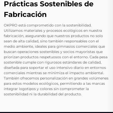
Prácticas Sostenibles de
Fabricación
OKPRO está comprometido con la sostenibilidad.
Utilizamos materiales y procesos ecológicos en nuestra
fabricación, asegurando que nuestros productos no solo
sean de alta calidad, sino también responsables con el
medio ambiente, ideales para gimnasios comerciales que
buscan operaciones sostenibles y socios mayoristas que
priorizan productos respetuosos con el entorno. Cada pesa
sostenible cumple con rigurosos estándares de calidad,
diseñada para soportar el uso intensivo diario en entornos
comerciales mientras se minimiza el impacto ambiental.
También ofrecemos personalización en grandes volúmenes
para estos modelos ecológicos, permitiendo a las marcas
integrar logotipos y colores sin comprometer la
sostenibilidad ni la durabilidad del producto.