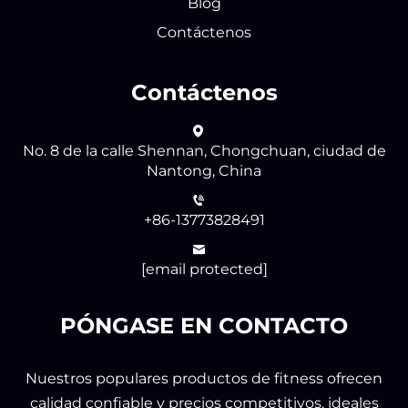
Blog
Contáctenos
Contáctenos
No. 8 de la calle Shennan, Chongchuan, ciudad de
Nantong, China
+86-13773828491
[email protected]
PÓNGASE EN CONTACTO
Nuestros populares productos de fitness ofrecen
calidad confiable y precios competitivos, ideales