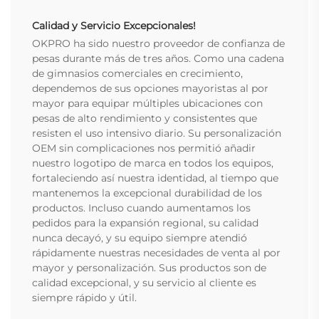
Calidad y Servicio Excepcionales!
OKPRO ha sido nuestro proveedor de confianza de
pesas durante más de tres años. Como una cadena
de gimnasios comerciales en crecimiento,
dependemos de sus opciones mayoristas al por
mayor para equipar múltiples ubicaciones con
pesas de alto rendimiento y consistentes que
resisten el uso intensivo diario. Su personalización
OEM sin complicaciones nos permitió añadir
nuestro logotipo de marca en todos los equipos,
fortaleciendo así nuestra identidad, al tiempo que
mantenemos la excepcional durabilidad de los
productos. Incluso cuando aumentamos los
pedidos para la expansión regional, su calidad
nunca decayó, y su equipo siempre atendió
rápidamente nuestras necesidades de venta al por
mayor y personalización. Sus productos son de
calidad excepcional, y su servicio al cliente es
siempre rápido y útil.