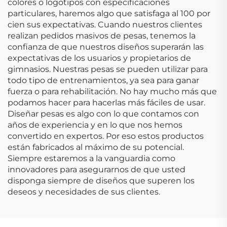
colores o logotipos con especificaciones
particulares, haremos algo que satisfaga al 100 por
cien sus expectativas. Cuando nuestros clientes
realizan pedidos masivos de pesas, tenemos la
confianza de que nuestros diseños superarán las
expectativas de los usuarios y propietarios de
gimnasios. Nuestras pesas se pueden utilizar para
todo tipo de entrenamientos, ya sea para ganar
fuerza o para rehabilitación. No hay mucho más que
podamos hacer para hacerlas más fáciles de usar.
Diseñar pesas es algo con lo que contamos con
años de experiencia y en lo que nos hemos
convertido en expertos. Por eso estos productos
están fabricados al máximo de su potencial.
Siempre estaremos a la vanguardia como
innovadores para asegurarnos de que usted
disponga siempre de diseños que superen los
deseos y necesidades de sus clientes.