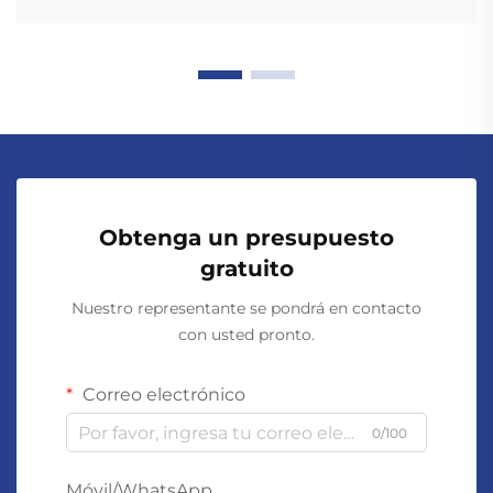
Obtenga un presupuesto
gratuito
Nuestro representante se pondrá en contacto
con usted pronto.
Correo electrónico
0/100
Móvil/WhatsApp