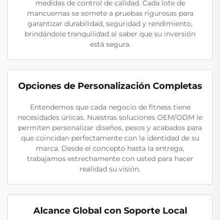
medidas de control de calidad. Cada lote de
mancuernas se somete a pruebas rigurosas para
garantizar durabilidad, seguridad y rendimiento,
brindándole tranquilidad al saber que su inversión
está segura.
Opciones de Personalización Completas
Entendemos que cada negocio de fitness tiene
necesidades únicas. Nuestras soluciones OEM/ODM le
permiten personalizar diseños, pesos y acabados para
que coincidan perfectamente con la identidad de su
marca. Desde el concepto hasta la entrega,
trabajamos estrechamente con usted para hacer
realidad su visión.
Alcance Global con Soporte Local