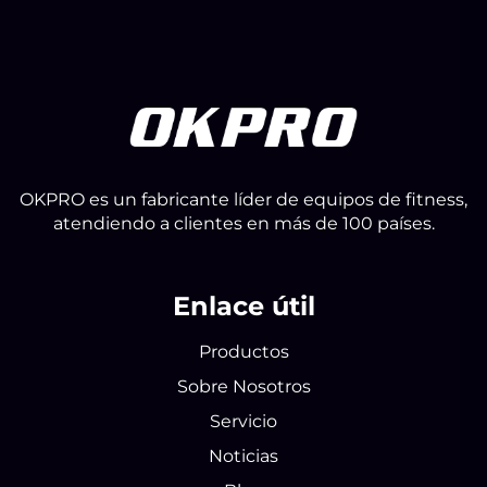
OKPRO es un fabricante líder de equipos de fitness,
atendiendo a clientes en más de 100 países.
Enlace útil
Productos
Sobre Nosotros
Servicio
Noticias