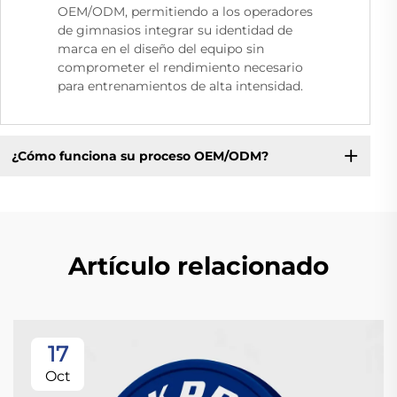
OEM/ODM, permitiendo a los operadores
de gimnasios integrar su identidad de
marca en el diseño del equipo sin
comprometer el rendimiento necesario
para entrenamientos de alta intensidad.
¿Cómo funciona su proceso OEM/ODM?
Artículo relacionado
17
Oct