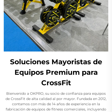
Soluciones Mayoristas de
Equipos Premium para
CrossFit
Bienvenido a OKPRO, su socio de confianza para equipos
de CrossFit de alta calidad al por mayor. Fundada en 2012,
contamos con más de 14 años de experiencia en la
fabricación de equipos de fitness comerciales, incluyendo