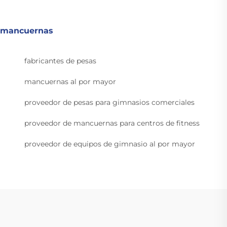
mancuernas
fabricantes de pesas
mancuernas al por mayor
proveedor de pesas para gimnasios comerciales
proveedor de mancuernas para centros de fitness
proveedor de equipos de gimnasio al por mayor