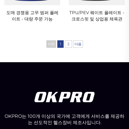
도매 경쟁용 고무 범퍼 플레
TPU/PEV 웨이트 플레이트 -
이트 - 대량 주문 가능
크로스핏 및 상업용 체육관
이전
1
2
다음
OKPRO는 100개 이상의 국가에 고객에게 서비스를 제공하
는 선도적인 헬스장비 제조사입니다.