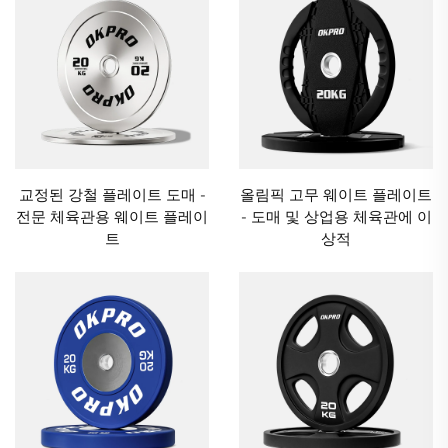
교정된 강철 플레이트 도매 -
올림픽 고무 웨이트 플레이트
전문 체육관용 웨이트 플레이
- 도매 및 상업용 체육관에 이
트
상적