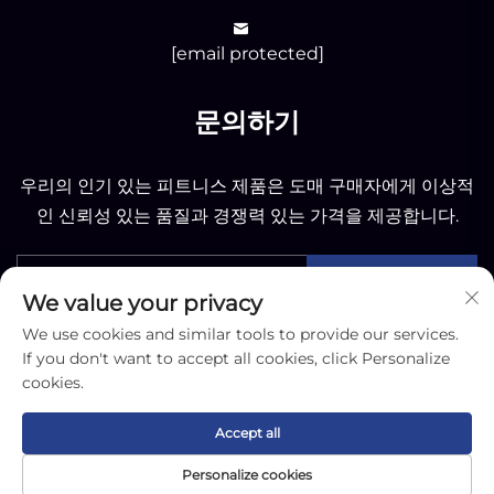
[email protected]
문의하기
우리의 인기 있는 피트니스 제품은 도매 구매자에게 이상적
인 신뢰성 있는 품질과 경쟁력 있는 가격을 제공합니다.
보내기
We value your privacy
We use cookies and similar tools to provide our services.
If you don't want to accept all cookies, click Personalize
cookies.
Copyright © 2025 난통 OK 스포츠 유한회사 -
개인정보
Accept all
처리방침
Personalize cookies