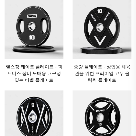
헬스장 웨이트 플레이트 - 피
중량 플레이트 - 상업용 체육
트니스 장비 도매용 내구성
관을 위한 프리미엄 고무 올
있는 바벨 플레이트
림픽 플레이트