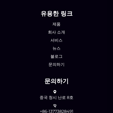
유용한 링크
제품
회사 소개
서비스
뉴스
블로그
문의하기
문의하기
중국 청시 난로 8호
+86-13773828491