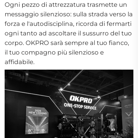
Ogni pezzo di attrezzatura trasmette un
messaggio silenzioso: sulla strada verso la
forza e l'autodisciplina, ricorda di fermarti
ogni tanto ad ascoltare il sussurro del tuo
corpo. OKPRO sarà sempre al tuo fianco,
il tuo compagno più silenzioso e
affidabile.