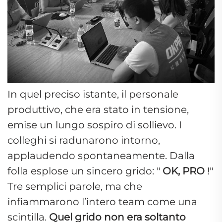
In quel preciso istante, il personale
produttivo, che era stato in tensione,
emise un lungo sospiro di sollievo. I
colleghi si radunarono intorno,
applaudendo spontaneamente. Dalla
folla esplose un sincero grido: "
OK, PRO
!"
Tre semplici parole, ma che
infiammarono l’intero team come una
scintilla.
Quel grido non era soltanto