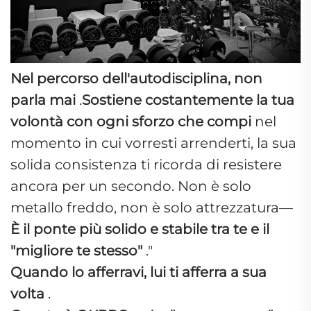
Nel percorso dell'autodisciplina, non
parla mai
.
Sostiene costantemente la tua
volontà con ogni sforzo che compi
nel
momento in cui vorresti arrenderti, la sua
solida consistenza ti ricorda di resistere
ancora per un secondo. Non è solo
metallo freddo, non è solo attrezzatura—
È il ponte più solido e stabile tra te e il
"migliore te stesso"
."
Quando lo afferravi, lui ti afferra a sua
volta
.