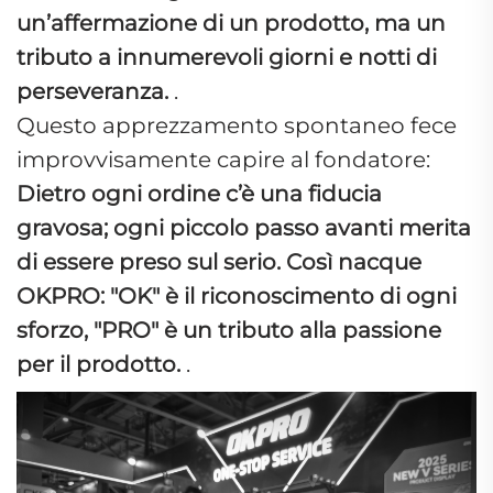
un’affermazione di un prodotto, ma un
tributo a innumerevoli giorni e notti di
perseveranza.
.
Questo apprezzamento spontaneo fece
improvvisamente capire al fondatore:
Dietro ogni ordine c’è una fiducia
gravosa; ogni piccolo passo avanti merita
di essere preso sul serio. Così nacque
OKPRO: "OK" è il riconoscimento di ogni
sforzo, "PRO" è un tributo alla passione
per il prodotto.
.