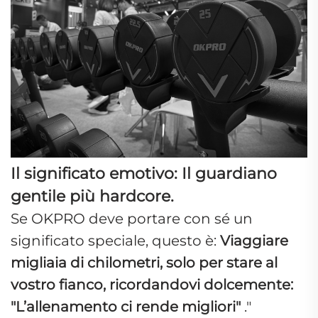
Il significato emotivo: Il guardiano
gentile più hardcore.
Se OKPRO deve portare con sé un
significato speciale, questo è:
Viaggiare
migliaia di chilometri, solo per stare al
vostro fianco, ricordandovi dolcemente:
"L’allenamento ci rende migliori"
."