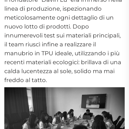
linea di produzione, ispezionando
meticolosamente ogni dettaglio di un
nuovo lotto di prodotti. Dopo
innumerevoli test sui materiali principali,
il team riuscì infine a realizzare il
manubrio in TPU ideale, utilizzando i più
recenti materiali ecologici: brillava di una
calda lucentezza al sole, solido ma mai
freddo al tatto.