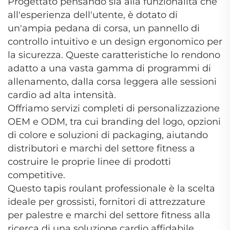
Progettato pensando sia alla funzionalità che
all'esperienza dell'utente, è dotato di
un'ampia pedana di corsa, un pannello di
controllo intuitivo e un design ergonomico per
la sicurezza. Queste caratteristiche lo rendono
adatto a una vasta gamma di programmi di
allenamento, dalla corsa leggera alle sessioni
cardio ad alta intensità.
Offriamo servizi completi di personalizzazione
OEM e ODM, tra cui branding del logo, opzioni
di colore e soluzioni di packaging, aiutando
distributori e marchi del settore fitness a
costruire le proprie linee di prodotti
competitive.
Questo tapis roulant professionale è la scelta
ideale per grossisti, fornitori di attrezzature
per palestre e marchi del settore fitness alla
ricerca di una soluzione cardio affidabile,