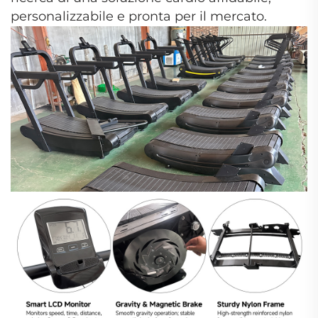
personalizzabile e pronta per il mercato.