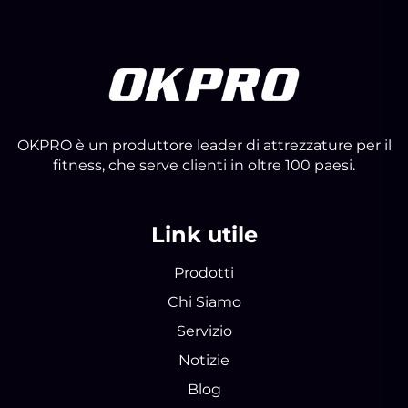
OKPRO è un produttore leader di attrezzature per il
fitness, che serve clienti in oltre 100 paesi.
Link utile
Prodotti
Chi Siamo
Servizio
Notizie
Blog