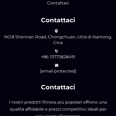
Contattaci
Contattaci
NO.8 Shennan Road, Chongchuan, città di Nantong,
Cina
+86-13773828491
[email protected]
Contattaci
I nostri prodotti fitness più popolari offrono una
qualità affidabile e prezzi competitivi, ideali per