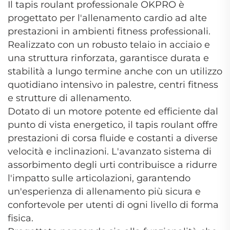
Il tapis roulant professionale OKPRO è
progettato per l'allenamento cardio ad alte
prestazioni in ambienti fitness professionali.
Realizzato con un robusto telaio in acciaio e
una struttura rinforzata, garantisce durata e
stabilità a lungo termine anche con un utilizzo
quotidiano intensivo in palestre, centri fitness
e strutture di allenamento.
Dotato di un motore potente ed efficiente dal
punto di vista energetico, il tapis roulant offre
prestazioni di corsa fluide e costanti a diverse
velocità e inclinazioni. L'avanzato sistema di
assorbimento degli urti contribuisce a ridurre
l'impatto sulle articolazioni, garantendo
un'esperienza di allenamento più sicura e
confortevole per utenti di ogni livello di forma
fisica.