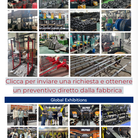
Clicca per inviare una richiesta e ottenere
un preventivo diretto dalla fabbrica