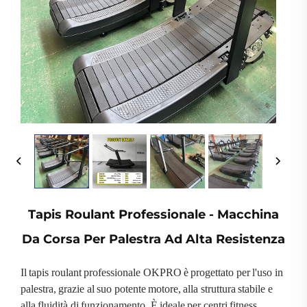
Tapis Roulant Professionale - Macchina
Da Corsa Per Palestra Ad Alta Resistenza
Il tapis roulant professionale OKPRO è progettato per l'uso in
palestra, grazie al suo potente motore, alla struttura stabile e
alla fluidità di funzionamento. È ideale per centri fitness,