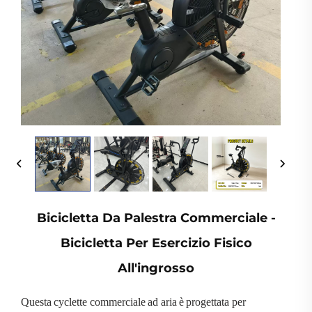
Bicicletta Da Palestra Commerciale -
Bicicletta Per Esercizio Fisico
All'ingrosso
Questa cyclette commerciale ad aria è progettata per