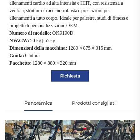
allenamenti cardio ad alta intensità e HIIT, con resistenza a
ventola, struttura in acciaio robusta e prestazioni per
allenamenti a tutto corpo. Ideale per palestre, studi di fitness e
progetti di personalizzazione OEM.
Numero di modello:
OK9190D
NW.GW:
50 kg | 55 kg
Dimensioni della macchina:
1280 × 875 × 315 mm
Guida:
Cintura
Pacchetto:
1280 × 880 × 320 mm
Richiesta
Panoramica
Prodotti consigliati