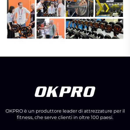
OKPRO è un produttore leader di attrezzature per il
fitness, che serve clienti in oltre 100 paesi.