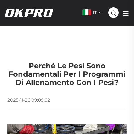
IT
Perché Le Pesi Sono
Fondamentali Per I Programmi
Di Allenamento Con I Pesi?
2025-11-26 09:09:02