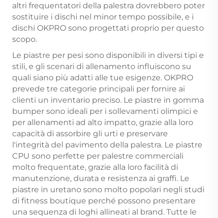
altri frequentatori della palestra dovrebbero poter
sostituire i dischi nel minor tempo possibile, e i
dischi OKPRO sono progettati proprio per questo
scopo.
Le piastre per pesi sono disponibili in diversi tipi e
stili, e gli scenari di allenamento influiscono su
quali siano più adatti alle tue esigenze. OKPRO
prevede tre categorie principali per fornire ai
clienti un inventario preciso. Le piastre in gomma
bumper sono ideali per i sollevamenti olimpici e
per allenamenti ad alto impatto, grazie alla loro
capacità di assorbire gli urti e preservare
l'integrità del pavimento della palestra. Le piastre
CPU sono perfette per palestre commerciali
molto frequentate, grazie alla loro facilità di
manutenzione, durata e resistenza ai graffi. Le
piastre in uretano sono molto popolari negli studi
di fitness boutique perché possono presentare
una sequenza di loghi allineati al brand. Tutte le