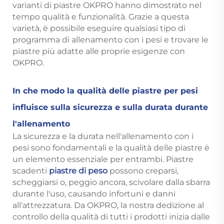
varianti di piastre OKPRO hanno dimostrato nel
tempo qualità e funzionalità. Grazie a questa
varietà, è possibile eseguire qualsiasi tipo di
programma di allenamento con i pesi e trovare le
piastre più adatte alle proprie esigenze con
OKPRO.
In che modo la qualità delle piastre per pesi
influisce sulla sicurezza e sulla durata durante
l'allenamento
La sicurezza e la durata nell'allenamento con i
pesi sono fondamentali e la qualità delle piastre è
un elemento essenziale per entrambi. Piastre
scadenti
piastre di peso
possono creparsi,
scheggiarsi o, peggio ancora, scivolare dalla sbarra
durante l'uso, causando infortuni e danni
all'attrezzatura. Da OKPRO, la nostra dedizione al
controllo della qualità di tutti i prodotti inizia dalle