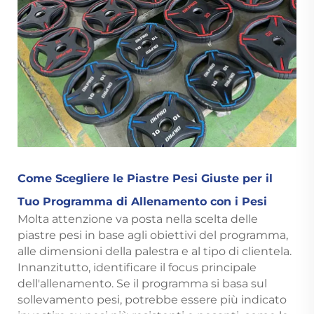
Come Scegliere le Piastre Pesi Giuste per il
Tuo Programma di Allenamento con i Pesi
Molta attenzione va posta nella scelta delle
piastre pesi in base agli obiettivi del programma,
alle dimensioni della palestra e al tipo di clientela.
Innanzitutto, identificare il focus principale
dell'allenamento. Se il programma si basa sul
sollevamento pesi, potrebbe essere più indicato