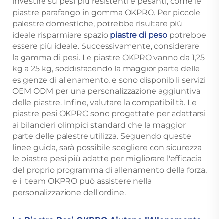
investire su pesi più resistenti e pesanti, come le
piastre parafango in gomma OKPRO. Per piccole
palestre domestiche, potrebbe risultare più
ideale risparmiare spazio
piastre di peso
potrebbe
essere più ideale. Successivamente, considerare
la gamma di pesi. Le piastre OKPRO vanno da 1,25
kg a 25 kg, soddisfacendo la maggior parte delle
esigenze di allenamento, e sono disponibili servizi
OEM ODM per una personalizzazione aggiuntiva
delle piastre. Infine, valutare la compatibilità. Le
piastre pesi OKPRO sono progettate per adattarsi
ai bilancieri olimpici standard che la maggior
parte delle palestre utilizza. Seguendo queste
linee guida, sarà possibile scegliere con sicurezza
le piastre pesi più adatte per migliorare l'efficacia
del proprio programma di allenamento della forza,
e il team OKPRO può assistere nella
personalizzazione dell'ordine.