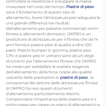
controllare la resistenza e sviluppare la massa
muscolare nel corso del tempo.
Piastre di peso
sono il fondamento di questo tipo di
allenamento. Avere l'attrezzatura pesi adeguata fa
una grande differenza nei risultati
dell'allenamento per palestre commerciali, centri
fitness e allenamenti domestici. OKPRO è un
produttore di attrezzature per il fitness che da 14
anni fornisce piastre pesi di qualità a oltre 100
paesi. Piastre bumper in gomma, piastre pesi
CPU e piastre pesi in uretano sono alcuni degli
strumenti per l'allenamento fitness che OKPRO
ha creato per soddisfare le svariate esigenze
dell'allenamento della forza. Grazie alla qualità
costante delle prestazioni in
piastre di peso
, la
conoscenza del settore delle attrezzature fitness
di OKPRO ha reso questi strumenti
d'allenamento particolarmente distinti.
Comprendere l'importanza delle piastre pesi è il
primo passo per creare un piano di allenamento e