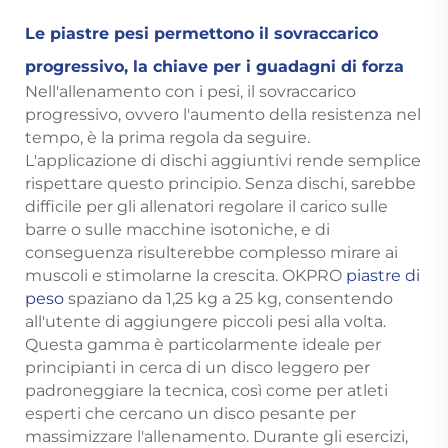
Le piastre pesi permettono il sovraccarico
progressivo, la chiave per i guadagni di forza
Nell'allenamento con i pesi, il sovraccarico
progressivo, ovvero l'aumento della resistenza nel
tempo, è la prima regola da seguire.
L'applicazione di dischi aggiuntivi rende semplice
rispettare questo principio. Senza dischi, sarebbe
difficile per gli allenatori regolare il carico sulle
barre o sulle macchine isotoniche, e di
conseguenza risulterebbe complesso mirare ai
muscoli e stimolarne la crescita. OKPRO
piastre di
peso
spaziano da 1,25 kg a 25 kg, consentendo
all'utente di aggiungere piccoli pesi alla volta.
Questa gamma è particolarmente ideale per
principianti in cerca di un disco leggero per
padroneggiare la tecnica, così come per atleti
esperti che cercano un disco pesante per
massimizzare l'allenamento. Durante gli esercizi,