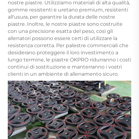
nostre piastre. Utilizziamo materiali di alta qualità,
gomme resistenti e uretano premium, resistenti
all'usura, per garantire la durata delle nostre
piastre. Inoltre, le nostre piastre sono costruite
con una precisione esatta del peso, così gli
allenatori possono essere certi di utilizzare la
resistenza corretta. Per palestre commerciali che
desiderano proteggere il loro investimento a
lungo termine, le piastre OKPRO ridurranno i costi
continui di sostituzione e manterranno i vostri
clienti in un ambiente di allenamento sicuro.