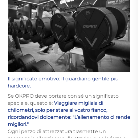
Il significato emotivo: Il guardiano gentile più
hardcore.
Se OKPRO deve portare con sé un significato
speciale, questo è:
Viaggiare migliaia di
chilometri, solo per stare al vostro fianco,
ricordandovi dolcemente: "L’allenamento ci rende
migliori."
Ogni pezzo di attrezzatura trasmette un