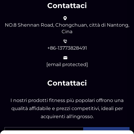
Contattaci
NO.8 Shennan Road, Chongchuan, città di Nantong,
Cina
+86-13773828491
[email protected]
Contattaci
I nostri prodotti fitness più popolari offrono una
qualità affidabile e prezzi competitivi, ideali per
acquirenti all'ingrosso.