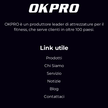
OKPRO è un produttore leader di attrezzature per il
fitness, che serve clienti in oltre 100 paesi.
Link utile
Prodotti
Chi Siamo
Servizio
Notizie
Blog
Contattaci