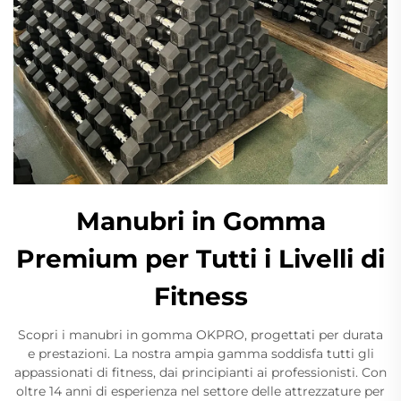
Manubri in Gomma
Premium per Tutti i Livelli di
Fitness
Scopri i manubri in gomma OKPRO, progettati per durata
e prestazioni. La nostra ampia gamma soddisfa tutti gli
appassionati di fitness, dai principianti ai professionisti. Con
oltre 14 anni di esperienza nel settore delle attrezzature per