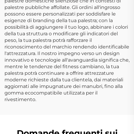
palestre domestiche silenziose che in contesti di
palestre pubbliche affollate. Gli ordini all'ingrosso
possono essere personalizzati per soddisfare le
esigenze di branding della tua palestra; con la
possibilità di aggiungere il tuo logo, abbinare i colori
della tua struttura o modificare gli indicatori del
peso, la tua palestra potrà rafforzare il
riconoscimento del marchio rendendo identificabile
l'attrezzatura. Il nostro impegno verso un design
innovativo e tecnologie all'avanguardia significa che,
mentre le tendenze del fitness cambiano, la tua
palestra potrà continuare a offrire attrezzature
moderne richieste dalla tua clientela, dai materiali
aggiornati alle impugnature dei manubri, fino alla
gomma ecocompatibile utilizzata per il
rivestimento.
Domande frequenti sui