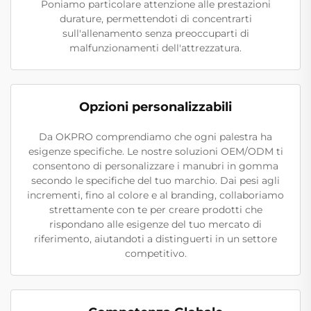
Poniamo particolare attenzione alle prestazioni
durature, permettendoti di concentrarti
sull'allenamento senza preoccuparti di
malfunzionamenti dell'attrezzatura.
Opzioni personalizzabili
Da OKPRO comprendiamo che ogni palestra ha
esigenze specifiche. Le nostre soluzioni OEM/ODM ti
consentono di personalizzare i manubri in gomma
secondo le specifiche del tuo marchio. Dai pesi agli
incrementi, fino al colore e al branding, collaboriamo
strettamente con te per creare prodotti che
rispondano alle esigenze del tuo mercato di
riferimento, aiutandoti a distinguerti in un settore
competitivo.