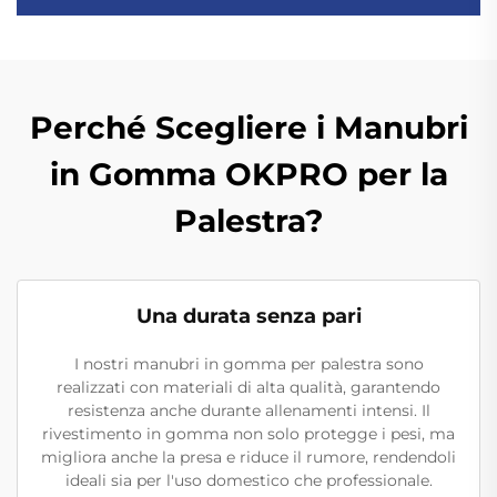
Perché Scegliere i Manubri
in Gomma OKPRO per la
Palestra?
Una durata senza pari
I nostri manubri in gomma per palestra sono
realizzati con materiali di alta qualità, garantendo
resistenza anche durante allenamenti intensi. Il
rivestimento in gomma non solo protegge i pesi, ma
migliora anche la presa e riduce il rumore, rendendoli
ideali sia per l'uso domestico che professionale.