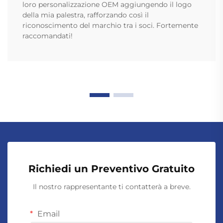
loro personalizzazione OEM aggiungendo il logo
della mia palestra, rafforzando così il
riconoscimento del marchio tra i soci. Fortemente
raccomandati!
Richiedi un Preventivo Gratuito
Il nostro rappresentante ti contatterà a breve.
Email