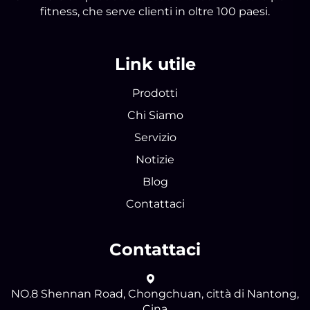
fitness, che serve clienti in oltre 100 paesi.
Link utile
Prodotti
Chi Siamo
Servizio
Notizie
Blog
Contattaci
Contattaci
NO.8 Shennan Road, Chongchuan, città di Nantong,
Cina